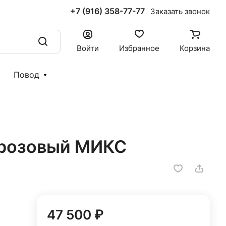
+7 (916) 358-77-77
Заказать звонок
Войти
Избранное
Корзина
Повод
а розовый МИКС
47 500 ₽