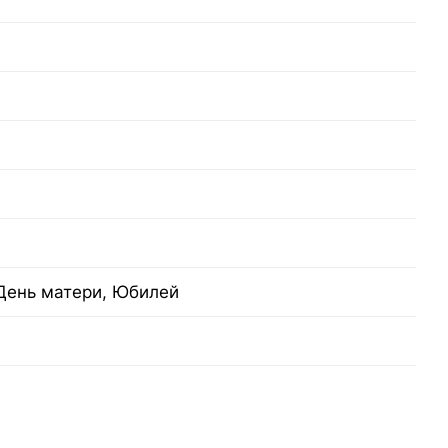
 День матери, Юбилей