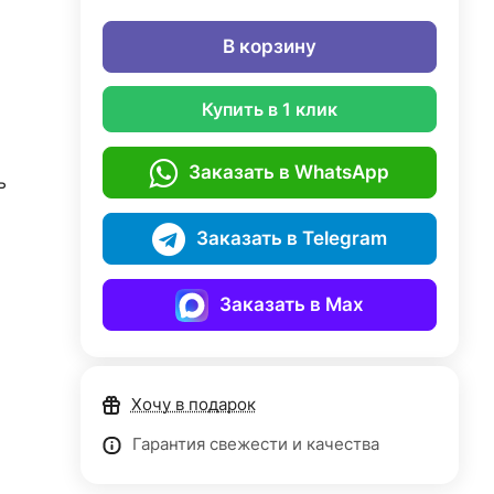
В корзину
Купить в 1 клик
Заказать в WhatsApp
ь
Заказать в Telegram
Заказать в Max
Хочу в подарок
Гарантия свежести и качества