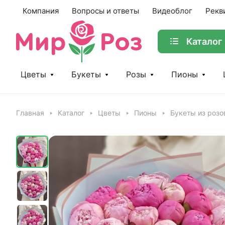
Компания
Вопросы и ответы
Видеоблог
Рекв
Каталог
Цветы
Букеты
Розы
Пионы
Главная
Каталог
Цветы
Пионы
Букеты из розо