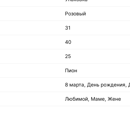
Розовый
31
40
25
Пион
8 марта, День рождения,
Любимой, Маме, Жене