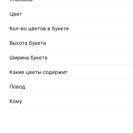
Цвет
Кол-во цветов в букете
Высота букета
Ширина букета
Какие цветы содержит
Повод
Кому