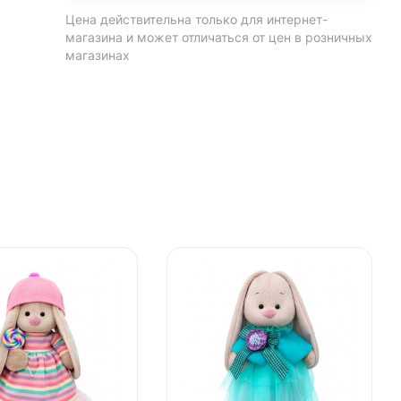
Цена действительна только для интернет-
магазина и может отличаться от цен в розничных
магазинах