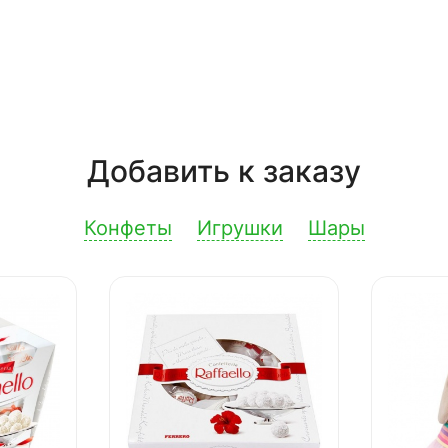
Добавить к заказу
Конфеты
Игрушки
Шары