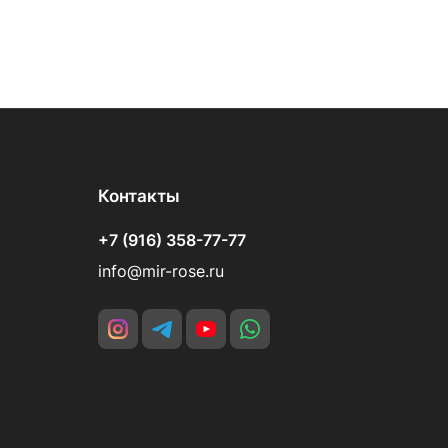
Контакты
+7 (916) 358-77-77
info@mir-rose.ru