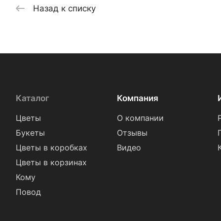
Назад к списку
Каталог
Компания
Цветы
О компании
Букеты
Отзывы
Цветы в коробках
Видео
Цветы в корзинах
Кому
Повод