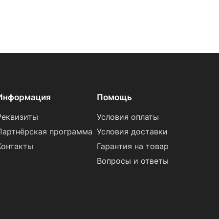
Информация
Помощь
Реквизиты
Условия оплаты
Партнёрская программа
Условия доставки
Контакты
Гарантия на товар
Вопросы и ответы