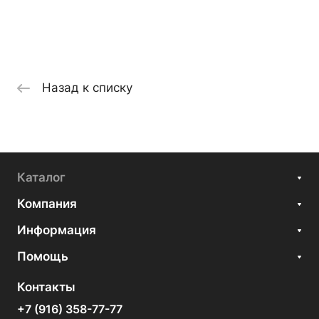
Назад к списку
Каталог
Компания
Информация
Помощь
Контакты
+7 (916) 358-77-77