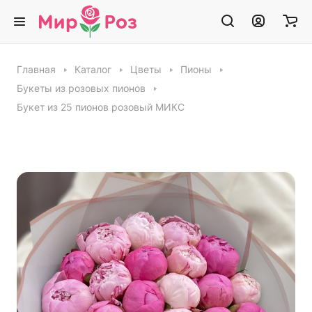
Главная
Каталог
Цветы
Пионы
Букеты из розовых пионов
Букет из 25 пионов розовый МИКС