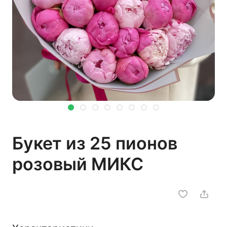
Букет из 25 пионов
розовый МИКС