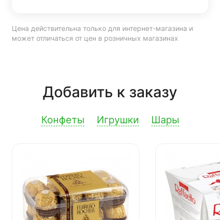
Цена действительна только для интернет-магазина и
может отличаться от цен в розничных магазинах
Добавить к заказу
Конфеты
Игрушки
Шары