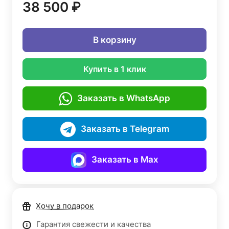
38 500 ₽
В корзину
Купить в 1 клик
Заказать в WhatsApp
Заказать в Telegram
Заказать в Max
Хочу в подарок
Гарантия свежести и качества