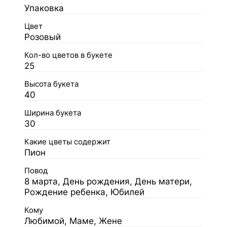
Упаковка
Цвет
Розовый
Кол-во цветов в букете
25
Высота букета
40
Ширина букета
30
Какие цветы содержит
Пион
Повод
8 марта, День рождения, День матери,
Рождение ребенка, Юбилей
Кому
Любимой, Маме, Жене