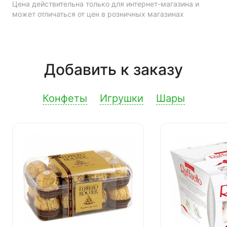
Цена действительна только для интернет-магазина и
может отличаться от цен в розничных магазинах
Добавить к заказу
Конфеты
Игрушки
Шары