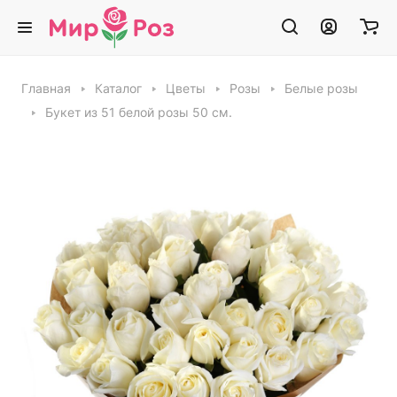
Главная
Каталог
Цветы
Розы
Белые розы
Букет из 51 белой розы 50 см.