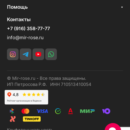
Помощь
Контакты
+7 (916) 358-77-77
info@mir-rose.ru
© Mir-rose.ru - Все права защищены.
ИП Петросова Р.Ф. ИНН 710513410054