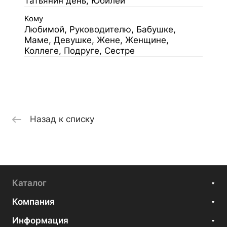
Татьянин день, Юбилей
Кому
Любимой, Руководителю, Бабушке,
Маме, Девушке, Жене, Женщине,
Коллеге, Подруге, Сестре
Назад к списку
Каталог
Компания
Информация