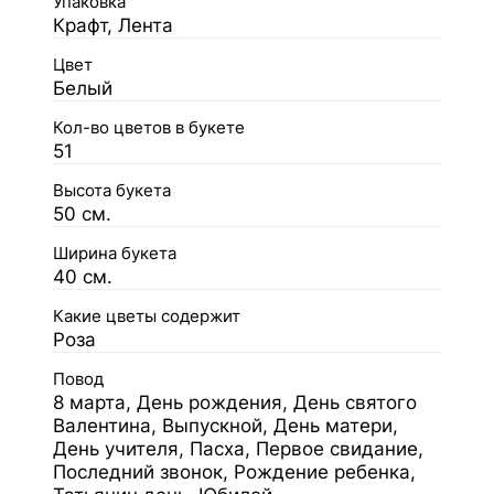
Упаковка
Крафт, Лента
Цвет
Белый
Кол-во цветов в букете
51
Высота букета
50 см.
Ширина букета
40 см.
Какие цветы содержит
Роза
Повод
8 марта, День рождения, День святого
Валентина, Выпускной, День матери,
День учителя, Пасха, Первое свидание,
Последний звонок, Рождение ребенка,