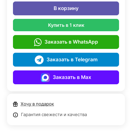
В корзину
Купить в 1 клик
Заказать в WhatsApp
Заказать в Telegram
Заказать в Max
Хочу в подарок
Гарантия свежести и качества