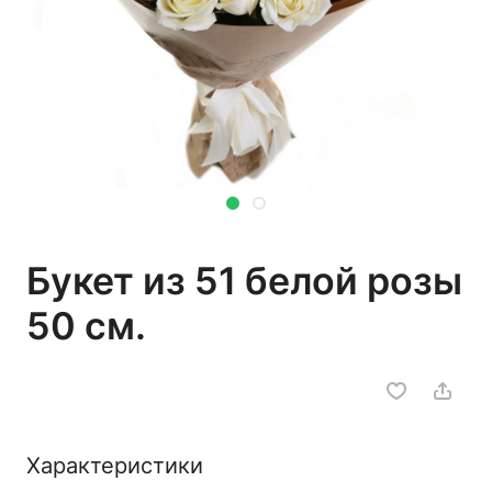
Букет из 51 белой розы
50 см.
Характеристики