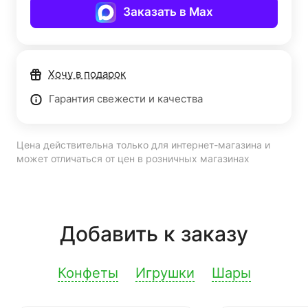
Заказать в Max
Хочу в подарок
Гарантия свежести и качества
Цена действительна только для интернет-магазина и
может отличаться от цен в розничных магазинах
Добавить к заказу
Конфеты
Игрушки
Шары