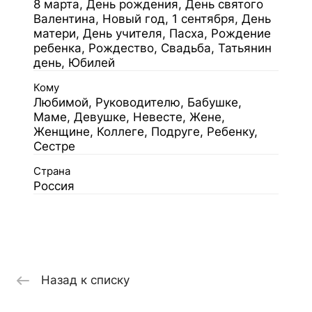
8 марта, День рождения, День святого
Валентина, Новый год, 1 сентября, День
матери, День учителя, Пасха, Рождение
ребенка, Рождество, Свадьба, Татьянин
день, Юбилей
Кому
Любимой, Руководителю, Бабушке,
Маме, Девушке, Невесте, Жене,
Женщине, Коллеге, Подруге, Ребенку,
Сестре
Страна
Россия
Назад к списку