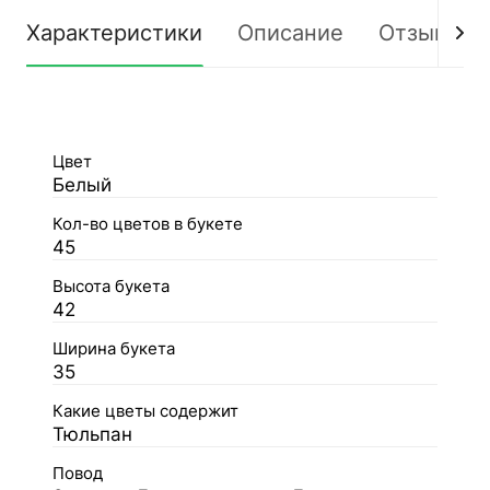
Характеристики
Описание
Отзывы
Цвет
Белый
Кол-во цветов в букете
45
Высота букета
42
Ширина букета
35
Какие цветы содержит
Тюльпан
Повод