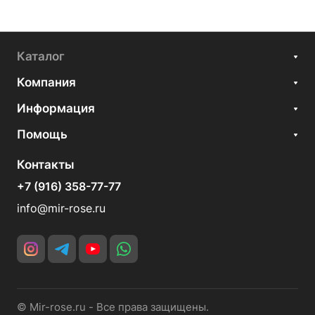
Каталог
Компания
Информация
Помощь
Контакты
+7 (916) 358-77-77
info@mir-rose.ru
© Mir-rose.ru - Все права защищены.