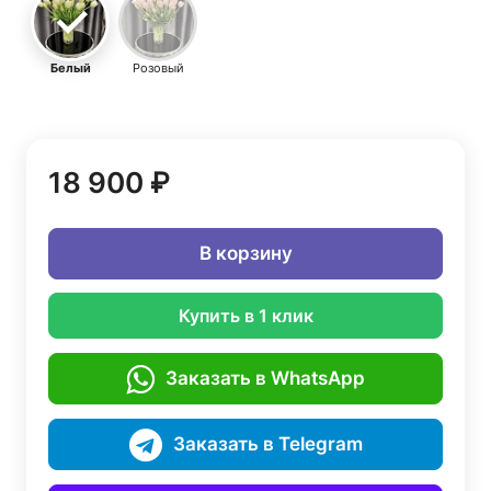
Белый
Розовый
18 900 ₽
В корзину
Купить в 1 клик
Заказать в WhatsApp
Заказать в Telegram