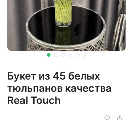
Букет из 45 белых
тюльпанов качества
Real Touch