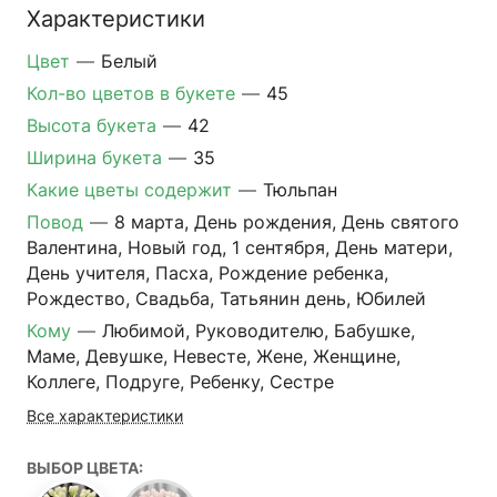
Характеристики
Цвет
—
Белый
Кол-во цветов в букете
—
45
Высота букета
—
42
Ширина букета
—
35
Какие цветы содержит
—
Тюльпан
Повод
—
8 марта, День рождения, День святого
Валентина, Новый год, 1 сентября, День матери,
День учителя, Пасха, Рождение ребенка,
Рождество, Свадьба, Татьянин день, Юбилей
Кому
—
Любимой, Руководителю, Бабушке,
Маме, Девушке, Невесте, Жене, Женщине,
Коллеге, Подруге, Ребенку, Сестре
Все характеристики
ВЫБОР ЦВЕТА: