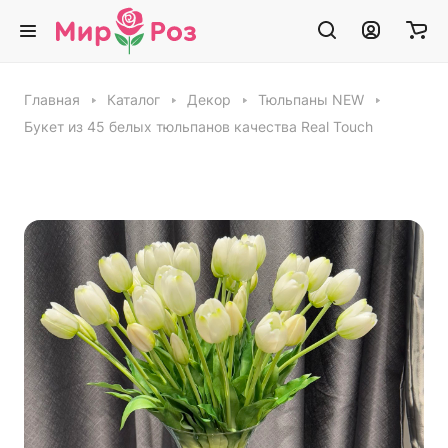
Главная
Каталог
Декор
Тюльпаны NEW
Букет из 45 белых тюльпанов качества Real Touch