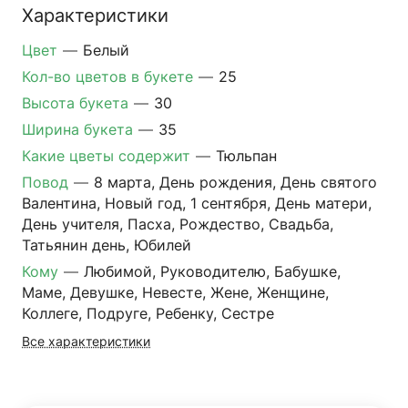
Характеристики
Цвет
—
Белый
Кол-во цветов в букете
—
25
Высота букета
—
30
Ширина букета
—
35
Какие цветы содержит
—
Тюльпан
Повод
—
8 марта, День рождения, День святого
Валентина, Новый год, 1 сентября, День матери,
День учителя, Пасха, Рождество, Свадьба,
Татьянин день, Юбилей
Кому
—
Любимой, Руководителю, Бабушке,
Маме, Девушке, Невесте, Жене, Женщине,
Коллеге, Подруге, Ребенку, Сестре
Все характеристики