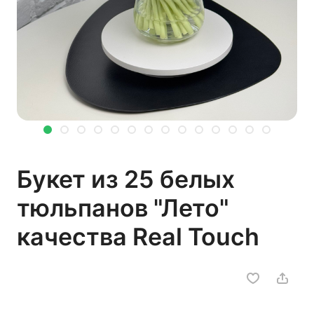
Букет из 25 белых
тюльпанов "Лето"
качества Real Touch