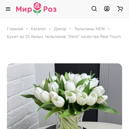
Главная
Каталог
Декор
Тюльпаны NEW
Букет из 25 белых тюльпанов "Лето" качества Real Touch