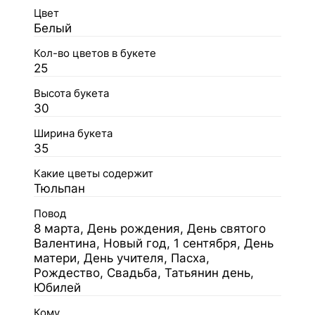
Цвет
Белый
Кол-во цветов в букете
25
Высота букета
30
Ширина букета
35
Какие цветы содержит
Тюльпан
Повод
8 марта, День рождения, День святого
Валентина, Новый год, 1 сентября, День
матери, День учителя, Пасха,
Рождество, Свадьба, Татьянин день,
Юбилей
Кому