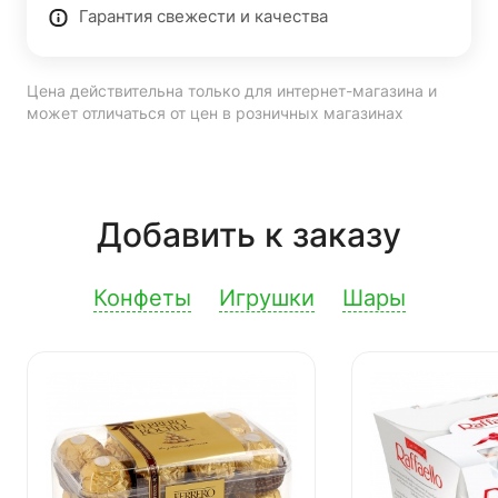
Гарантия свежести и качества
Цена действительна только для интернет-магазина и
может отличаться от цен в розничных магазинах
Добавить к заказу
Конфеты
Игрушки
Шары