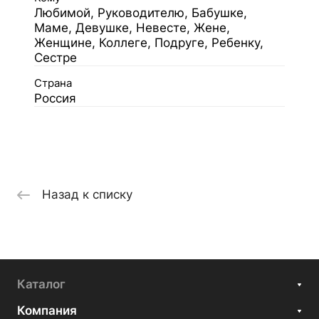
Любимой, Руководителю, Бабушке,
Маме, Девушке, Невесте, Жене,
Женщине, Коллеге, Подруге, Ребенку,
Сестре
Страна
Россия
Назад к списку
Каталог
Компания