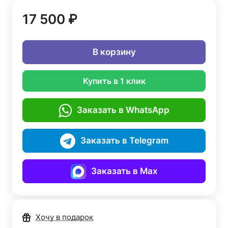
17 500 ₽
В корзину
Купить в 1 клик
Заказать в WhatsApp
Заказать в Telegram
Заказать в Max
Хочу в подарок