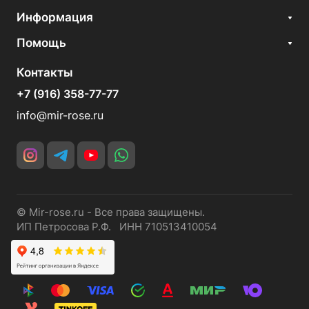
Информация
Помощь
Контакты
+7 (916) 358-77-77
info@mir-rose.ru
© Mir-rose.ru - Все права защищены.
ИП Петросова Р.Ф. ИНН 710513410054