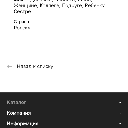
Женщине, Коллеге, Подруге, Ребенку,
Сестре
Страна
Россия
Назад к списку
Каталог
Компания
Информация