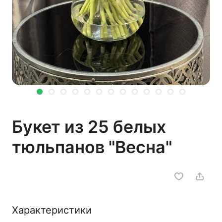
Букет из 25 белых
тюльпанов "Весна"
Характеристики