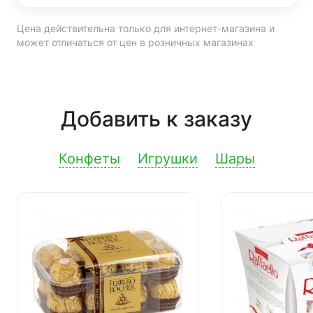
Цена действительна только для интернет-магазина и
может отличаться от цен в розничных магазинах
Добавить к заказу
Конфеты
Игрушки
Шары