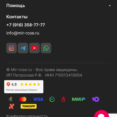
Помощь
Контакты
+7 (916) 358-77-77
info@mir-rose.ru
© Mir-rose.ru - Все права защищены.
ИП Петросова Р.Ф. ИНН 710513410054
Конфиденциальность