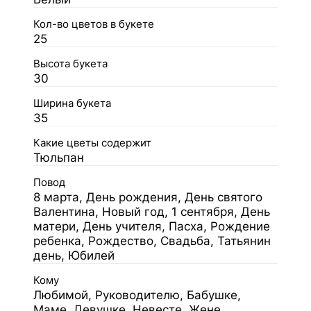
Кол-во цветов в букете
25
Высота букета
30
Ширина букета
35
Какие цветы содержит
Тюльпан
Повод
8 марта, День рождения, День святого
Валентина, Новый год, 1 сентября, День
матери, День учителя, Пасха, Рождение
ребенка, Рождество, Свадьба, Татьянин
день, Юбилей
Кому
Любимой, Руководителю, Бабушке,
Маме, Девушке, Невесте, Жене,