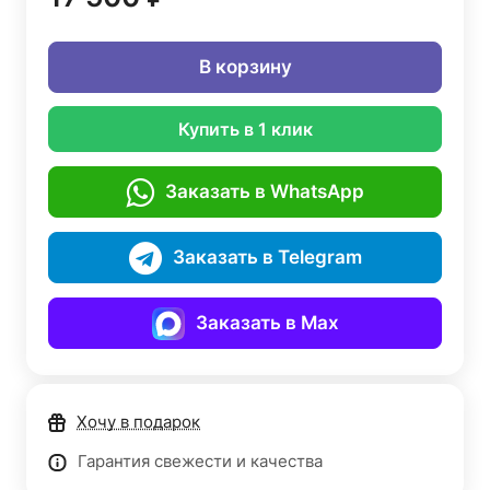
В корзину
Купить в 1 клик
Заказать в WhatsApp
Заказать в Telegram
Заказать в Max
Хочу в подарок
Гарантия свежести и качества