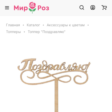
Главная
Каталог
Аксессуары к цветам
Топперы
Топпер "Поздравляю"