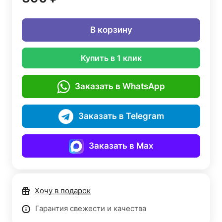
В корзину
Купить в 1 клик
Заказать в WhatsApp
Заказать в Telegram
Заказать в Max
Хочу в подарок
Гарантия свежести и качества