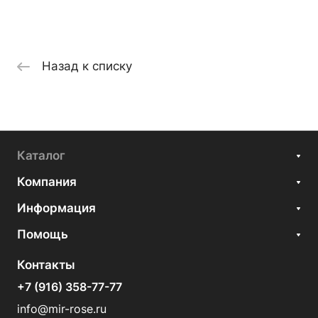
Назад к списку
Каталог
Компания
Информация
Помощь
Контакты
+7 (916) 358-77-77
info@mir-rose.ru