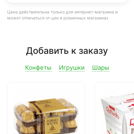
Цена действительна только для интернет-магазина и
может отличаться от цен в розничных магазинах
Добавить к заказу
Конфеты
Игрушки
Шары