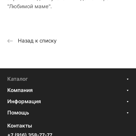
"Любимой маме".
Назад к списку
Каталог
Компания
Информация
Помощь
Контакты
+7 (916) 358-77-77