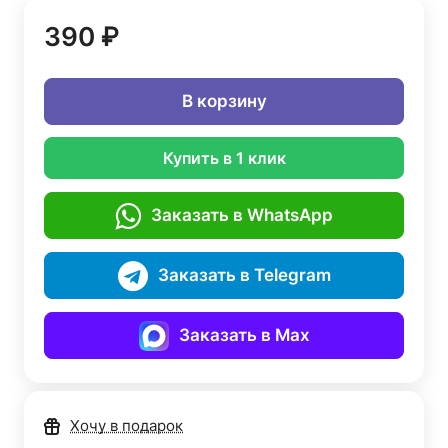
390 ₽
В корзину
Купить в 1 клик
Заказать в WhatsApp
Заказать в Telegram
Заказать в Max
Хочу в подарок