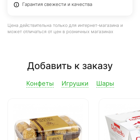
Гарантия свежести и качества
Цена действительна только для интернет-магазина и
может отличаться от цен в розничных магазинах
Добавить к заказу
Конфеты
Игрушки
Шары