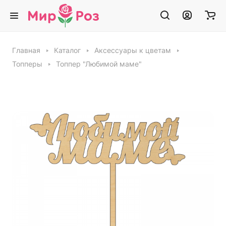
Главная
Каталог
Аксессуары к цветам
Топперы
Топпер "Любимой маме"