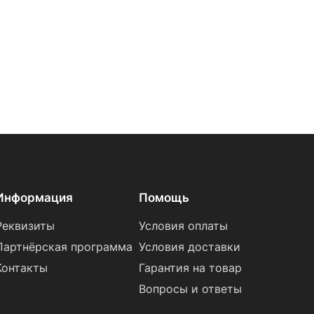
Информация
Помощь
Реквизиты
Условия оплаты
Партнёрская программа
Условия доставки
Контакты
Гарантия на товар
Вопросы и ответы