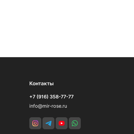
Контакты
+7 (916) 358-77-77
info@mir-rose.ru