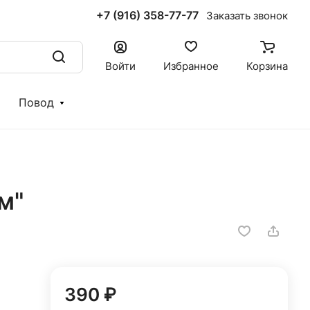
+7 (916) 358-77-77
Заказать звонок
Войти
Избранное
Корзина
Повод
м"
390 ₽