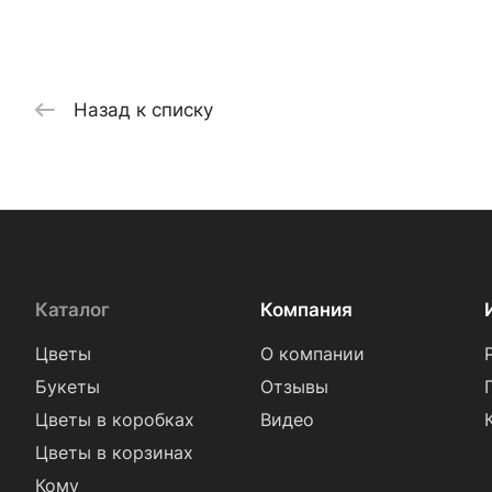
Назад к списку
Каталог
Компания
Цветы
О компании
Букеты
Отзывы
Цветы в коробках
Видео
Цветы в корзинах
Кому