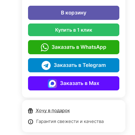
В корзину
Купить в 1 клик
Заказать в WhatsApp
Заказать в Telegram
Заказать в Max
Хочу в подарок
Гарантия свежести и качества