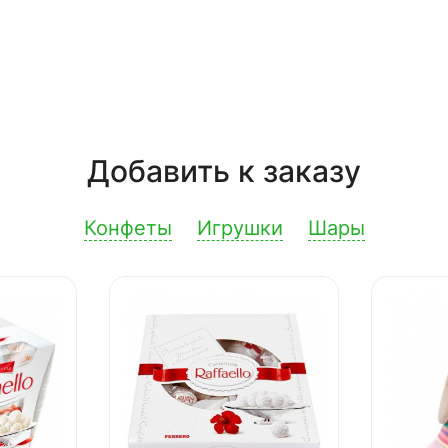
Добавить к заказу
Конфеты
Игрушки
Шары