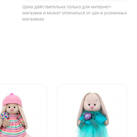
Цена действительна только для интернет-
магазина и может отличаться от цен в розничных
магазинах