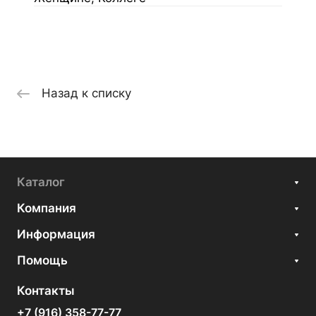
Назад к списку
Каталог
Компания
Информация
Помощь
Контакты
+7 (916) 358-77-77