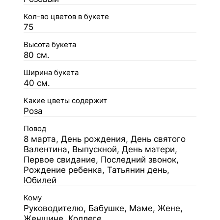
Кол-во цветов в букете
75
Высота букета
80 см.
Ширина букета
40 см.
Какие цветы содержит
Роза
Повод
8 марта, День рождения, День святого
Валентина, Выпускной, День матери,
Первое свидание, Последний звонок,
Рождение ребенка, Татьянин день,
Юбилей
Кому
Руководителю, Бабушке, Маме, Жене,
Женщине, Коллеге