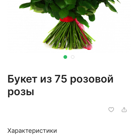
Букет из 75 розовой
розы
Характеристики