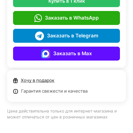
Купить в 1 клик
Заказать в WhatsApp
Заказать в Telegram
Заказать в Max
Хочу в подарок
Гарантия свежести и качества
Цена действительна только для интернет-магазина и
может отличаться от цен в розничных магазинах