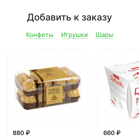
Добавить к заказу
Конфеты
Игрушки
Шары
880 ₽
660 ₽