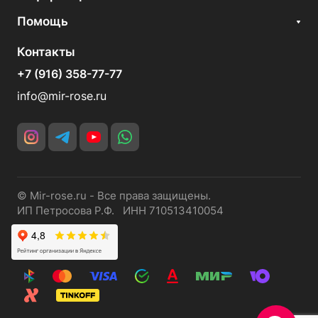
Помощь
Контакты
+7 (916) 358-77-77
info@mir-rose.ru
© Mir-rose.ru - Все права защищены.
ИП Петросова Р.Ф. ИНН 710513410054