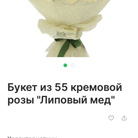
Букет из 55 кремовой
розы "Липовый мед"