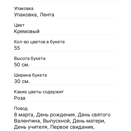
Упаковка
Упаковка, Лента
Цвет
Кремовый
Кол-во цветов в букете
55
Высота букета
50 см.
Ширина букета
30 см.
Какие цветы содержит
Роза
Повод
8 марта, День рождения, День святого
Валентина, Выпускной, День матери,
День учителя, Первое свидание,