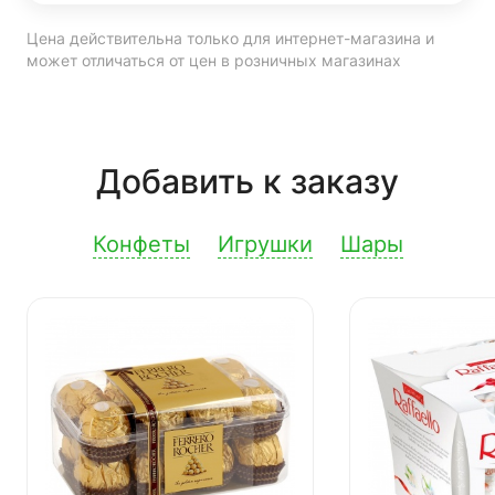
Цена действительна только для интернет-магазина и
может отличаться от цен в розничных магазинах
Добавить к заказу
Конфеты
Игрушки
Шары