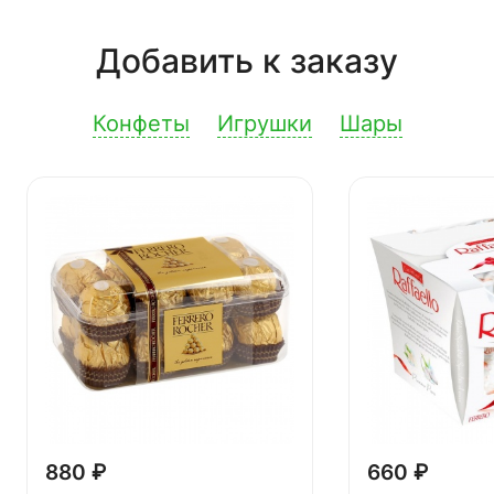
Добавить к заказу
Конфеты
Игрушки
Шары
880 ₽
660 ₽