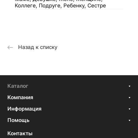
Коллеге, Подруге, Ребенку, Сестре
Назад к списку
Каталог
Компания
Информация
Помощь
Контакты