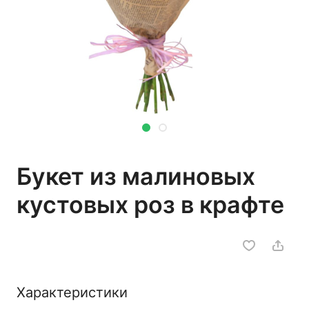
Букет из малиновых
кустовых роз в крафте
Характеристики