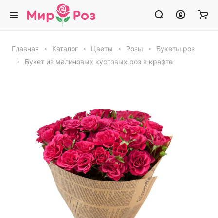
Главная
Каталог
Цветы
Розы
Букеты роз
Букет из малиновых кустовых роз в крафте