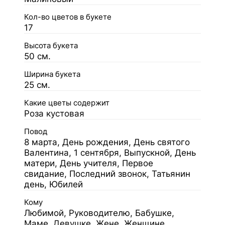
Кол-во цветов в букете
17
Высота букета
50 см.
Ширина букета
25 см.
Какие цветы содержит
Роза кустовая
Повод
8 марта, День рождения, День святого
Валентина, 1 сентября, Выпускной, День
матери, День учителя, Первое
свидание, Последний звонок, Татьянин
день, Юбилей
Кому
Любимой, Руководителю, Бабушке,
Маме, Девушке, Жене, Женщине,