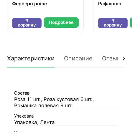
Ферреро роше
Рафаэлло
В
В
Подробнее
корзину
корзину
Характеристики
Описание
Отзывы
Состав
Роза 11 шт., Роза кустовая 6 шт.,
Ромашка полевая 9 шт.
Упаковка
Упаковка, Лента