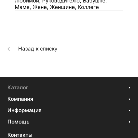
Любимой, Руководителю, Бабушке,
Маме, Жене, Женщине, Коллеге
Назад к списку
Каталог
Компания
Информация
Помощь
Контакты