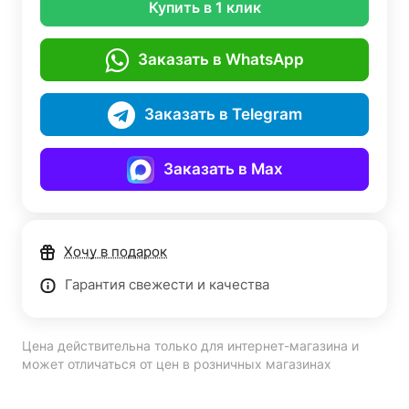
Купить в 1 клик
Заказать в WhatsApp
Заказать в Telegram
Заказать в Max
Хочу в подарок
Гарантия свежести и качества
Цена действительна только для интернет-магазина и
может отличаться от цен в розничных магазинах