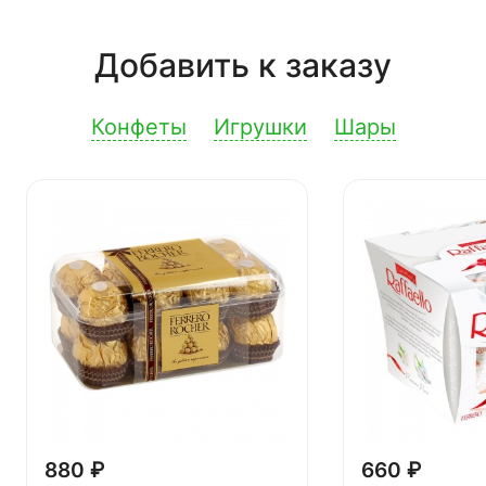
Добавить к заказу
Конфеты
Игрушки
Шары
880 ₽
660 ₽