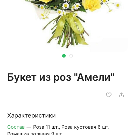
Букет из роз "Амели"
Характеристики
Состав
—
Роза 11 шт., Роза кустовая 6 шт.,
Ромашка полевая 9 шт.