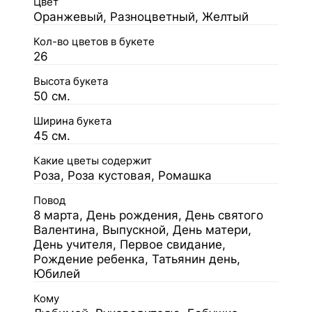
Цвет
Оранжевый, Разноцветный, Желтый
Кол-во цветов в букете
26
Высота букета
50 см.
Ширина букета
45 см.
Какие цветы содержит
Роза, Роза кустовая, Ромашка
Повод
8 марта, День рождения, День святого
Валентина, Выпускной, День матери,
День учителя, Первое свидание,
Рождение ребенка, Татьянин день,
Юбилей
Кому