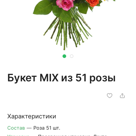
Букет MIX из 51 розы
Характеристики
Состав
—
Роза 51 шт.