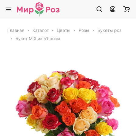
Главная
Каталог
Цветы
Розы
Букеты роз
Букет MIX из 51 розы