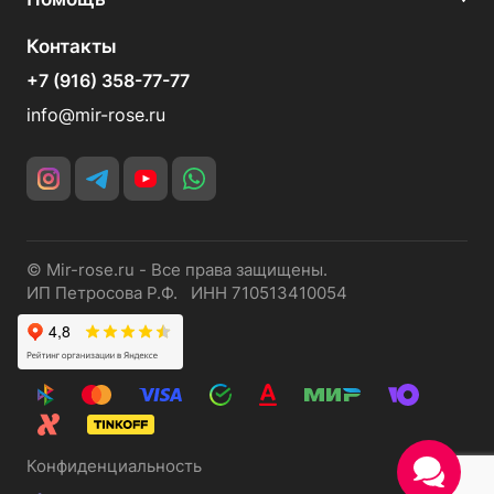
Контакты
+7 (916) 358-77-77
info@mir-rose.ru
© Mir-rose.ru - Все права защищены.
ИП Петросова Р.Ф. ИНН 710513410054
Конфиденциальность