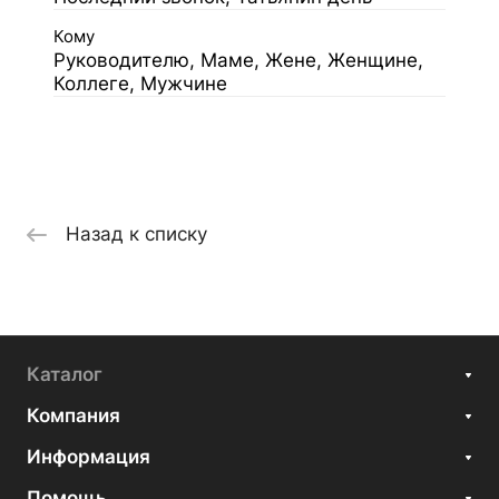
Кому
Руководителю, Маме, Жене, Женщине,
Коллеге, Мужчине
Назад к списку
Каталог
Компания
Информация
Помощь