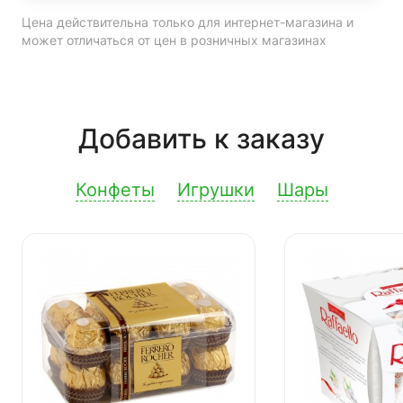
Цена действительна только для интернет-магазина и
может отличаться от цен в розничных магазинах
Добавить к заказу
Конфеты
Игрушки
Шары