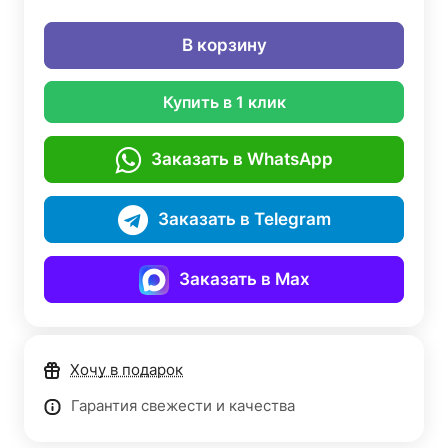
В корзину
Купить в 1 клик
Заказать в WhatsApp
Заказать в Telegram
Заказать в Max
Хочу в подарок
Гарантия свежести и качества