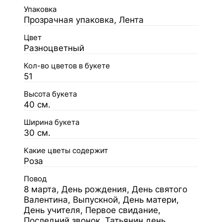
Упаковка
Прозрачная упаковка, Лента
Цвет
Разноцветный
Кол-во цветов в букете
51
Высота букета
40 см.
Ширина букета
30 см.
Какие цветы содержит
Роза
Повод
8 марта, День рождения, День святого
Валентина, Выпускной, День матери,
День учителя, Первое свидание,
Последний звонок, Татьянин день