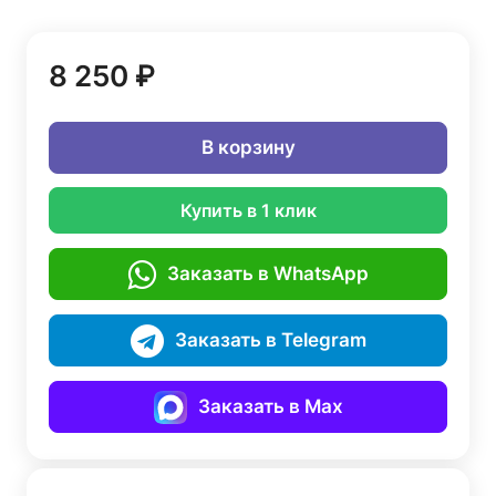
8 250 ₽
В корзину
Купить в 1 клик
Заказать в WhatsApp
Заказать в Telegram
Заказать в Max