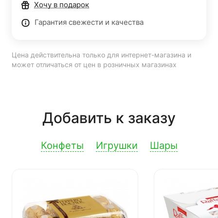
Хочу в подарок
Гарантия свежести и качества
Цена действительна только для интернет-магазина и
может отличаться от цен в розничных магазинах
Добавить к заказу
Конфеты
Игрушки
Шары