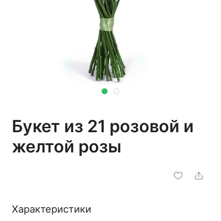
Букет из 21 розовой и
желтой розы
Характеристики