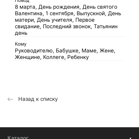
Повод
8 марта, День рождения, День святого
Валентина, 1 сентября, Выпускной, День
матери, День учителя, Первое
свидание, Последний звонок, Татьянин
день
Кому
Руководителю, Бабушке, Маме, Жене,
Женщине, Коллеге, Ребенку
Назад к списку
Каталог