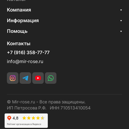
Компания
Информация
Помощь
Контакты
+7 (916) 358-77-77
info@mir-rose.ru
© Mir-rose.ru - Все права защищены.
ИП Петросова Р.Ф. ИНН 710513410054