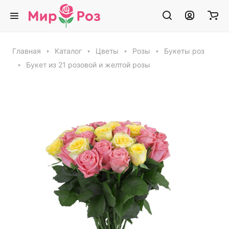
Главная
Каталог
Цветы
Розы
Букеты роз
Букет из 21 розовой и желтой розы