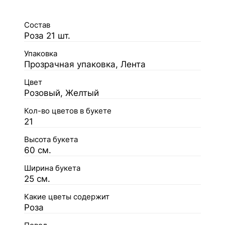
Состав
Роза 21 шт.
Упаковка
Прозрачная упаковка, Лента
Цвет
Розовый, Желтый
Кол-во цветов в букете
21
Высота букета
60 см.
Ширина букета
25 см.
Какие цветы содержит
Роза