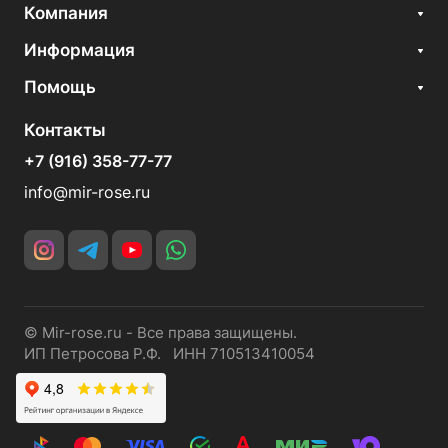
Компания
Информация
Помощь
Контакты
+7 (916) 358-77-77
info@mir-rose.ru
© Mir-rose.ru - Все права защищены.
ИП Петросова Р.Ф. ИНН 710513410054