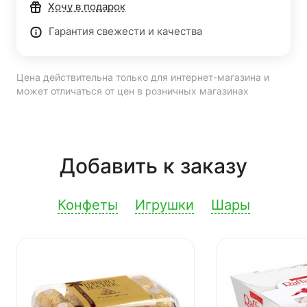
Хочу в подарок
Гарантия свежести и качества
Цена действительна только для интернет-магазина и
может отличаться от цен в розничных магазинах
Добавить к заказу
Конфеты
Игрушки
Шары