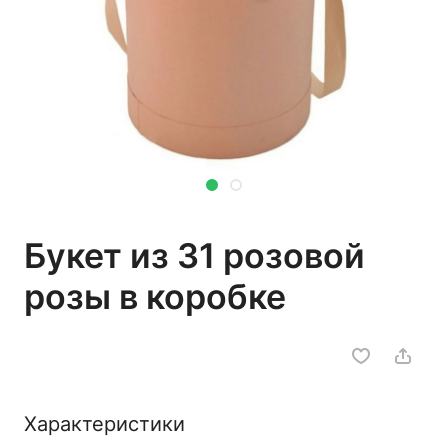
Букет из 31 розовой
розы в коробке
Характеристики