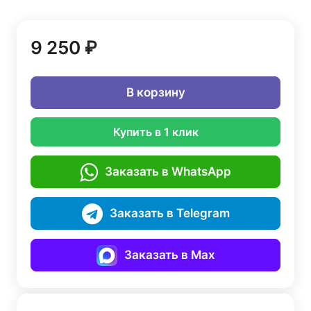
9 250 ₽
В корзину
Купить в 1 клик
Заказать в WhatsApp
Заказать в Telegram
Заказать в Max