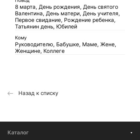
Повод
8 марта, День рождения, День святого
Валентина, День матери, День учителя,
Первое свидание, Рождение ребенка,
Татьянин день, Юбилей
Кому
Руководителю, Бабушке, Маме, Жене,
Женщине, Коллеге
Назад к списку
Каталог