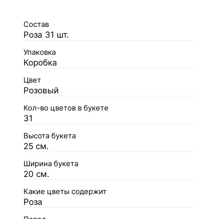
Состав
Роза 31 шт.
Упаковка
Коробка
Цвет
Розовый
Кол-во цветов в букете
31
Высота букета
25 см.
Ширина букета
20 см.
Какие цветы содержит
Роза