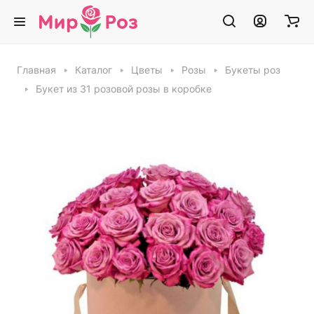
Главная
Каталог
Цветы
Розы
Букеты роз
Букет из 31 розовой розы в коробке