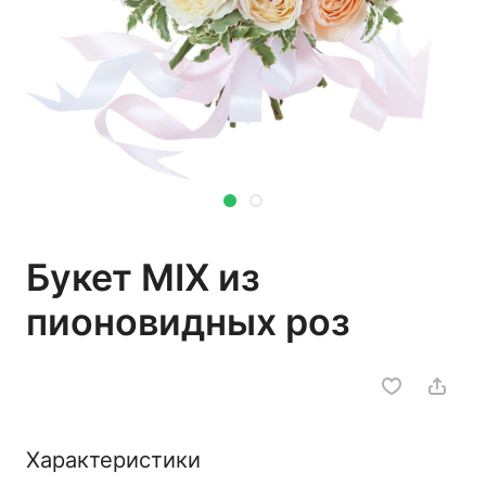
Букет MIX из
пионовидных роз
Характеристики