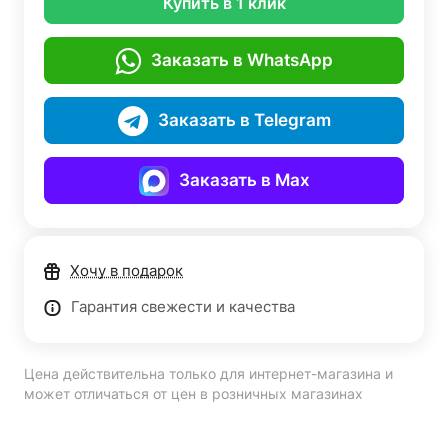
Купить в 1 клик
Заказать в WhatsApp
Заказать в Telegram
Заказать в Max
Хочу в подарок
Гарантия свежести и качества
Цена действительна только для интернет-магазина и
может отличаться от цен в розничных магазинах