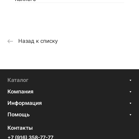
Назад к списку
Каталог
Компания
Информация
Помощь
Контакты
+7 (916) 358-77-77