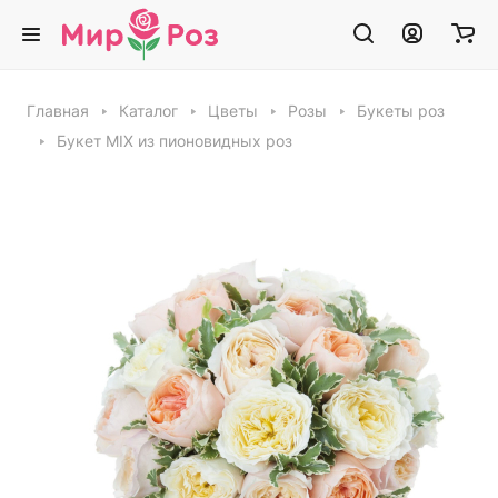
Главная
Каталог
Цветы
Розы
Букеты роз
Букет MIX из пионовидных роз