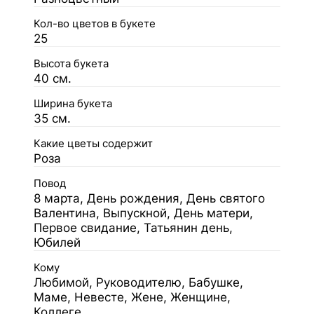
Кол-во цветов в букете
25
Высота букета
40 см.
Ширина букета
35 см.
Какие цветы содержит
Роза
Повод
8 марта, День рождения, День святого
Валентина, Выпускной, День матери,
Первое свидание, Татьянин день,
Юбилей
Кому
Любимой, Руководителю, Бабушке,
Маме, Невесте, Жене, Женщине,
Коллеге