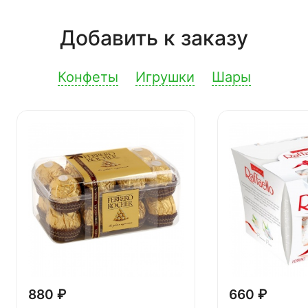
Добавить к заказу
Конфеты
Игрушки
Шары
880 ₽
660 ₽