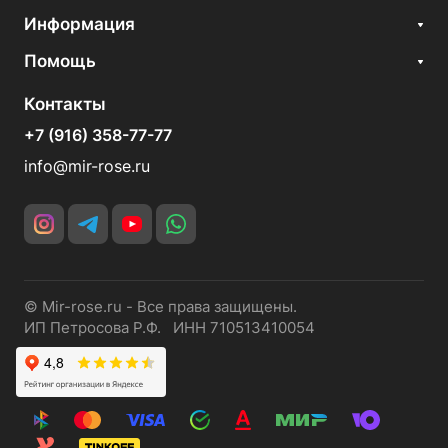
Информация
Помощь
Контакты
+7 (916) 358-77-77
info@mir-rose.ru
© Mir-rose.ru - Все права защищены.
ИП Петросова Р.Ф. ИНН 710513410054