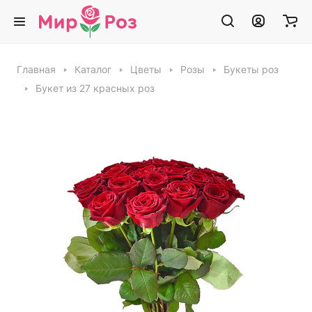
Главная
Каталог
Цветы
Розы
Букеты роз
Букет из 27 красных роз