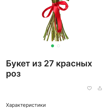
Букет из 27 красных
роз
Характеристики