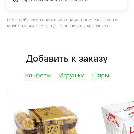
Цена действительна только для интернет-магазина и
может отличаться от цен в розничных магазинах
Добавить к заказу
Конфеты
Игрушки
Шары