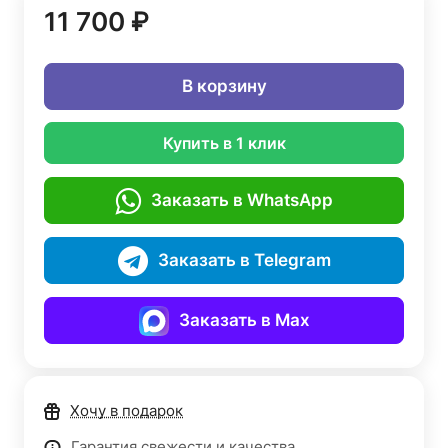
11 700 ₽
В корзину
Купить в 1 клик
Заказать в WhatsApp
Заказать в Telegram
Заказать в Max
Хочу в подарок
Гарантия свежести и качества