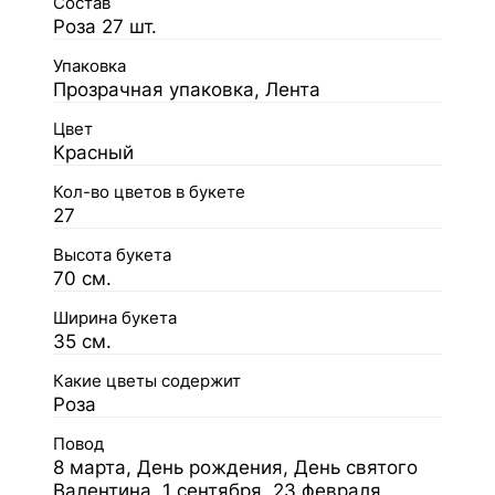
Состав
Роза 27 шт.
Упаковка
Прозрачная упаковка, Лента
Цвет
Красный
Кол-во цветов в букете
27
Высота букета
70 см.
Ширина букета
35 см.
Какие цветы содержит
Роза
Повод
8 марта, День рождения, День святого
Валентина, 1 сентября, 23 февраля,