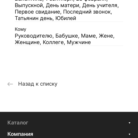
Выпускной, День матери, День учителя,
Первое свидание, Последний звонок,
Татьянин день, Юбилей
Кому
Руководителю, Бабушке, Маме, Жене,
Женщине, Коллеге, Мужчине
Назад к списку
Каталог
Компания