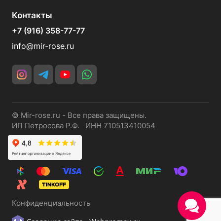
Контакты
+7 (916) 358-77-77
info@mir-rose.ru
© Mir-rose.ru - Все права защищены.
ИП Петросова Р.Ф. ИНН 710513410054
Конфиденциальность