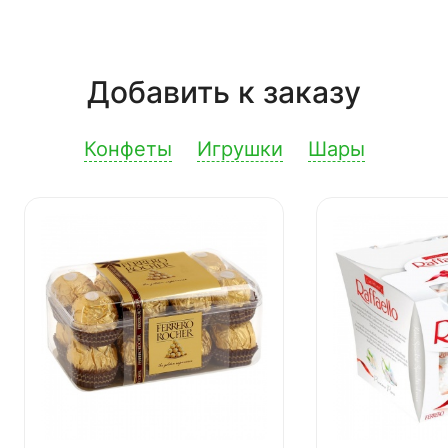
Добавить к заказу
Конфеты
Игрушки
Шары