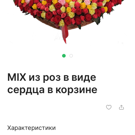
MIX из роз в виде
сердца в корзине
Характеристики