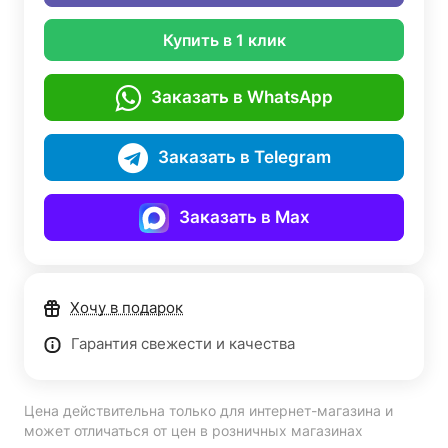
Купить в 1 клик
Заказать в WhatsApp
Заказать в Telegram
Заказать в Max
Хочу в подарок
Гарантия свежести и качества
Цена действительна только для интернет-магазина и
может отличаться от цен в розничных магазинах