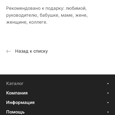
Рекомендовано к подарку: любимой,
руководителю, бабушке, маме, жене,
женщине, коллеге.
Назад к списку
Каталог
Компания
Информация
Помощь