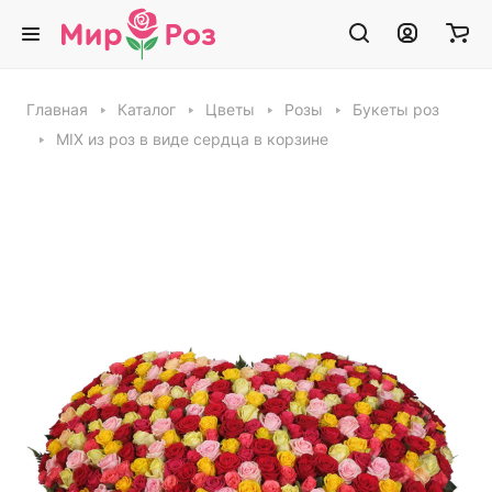
Главная
Каталог
Цветы
Розы
Букеты роз
MIX из роз в виде сердца в корзине