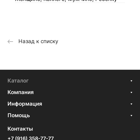
Назад к списку
Каталог
Компания
Информация
Помощь
Контакты
+7 (916) 358-77-77