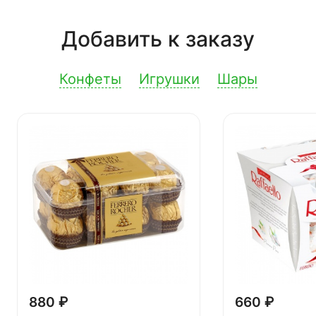
Добавить к заказу
Конфеты
Игрушки
Шары
880 ₽
660 ₽