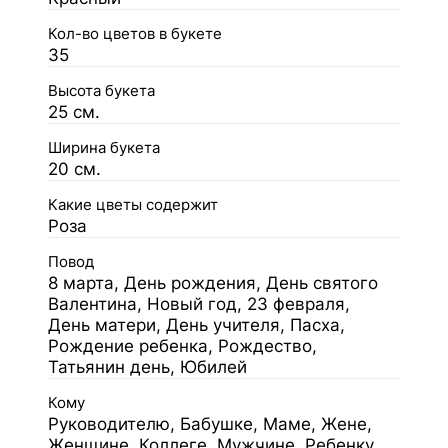
Кол-во цветов в букете
35
Высота букета
25 см.
Ширина букета
20 см.
Какие цветы содержит
Роза
Повод
8 марта, День рождения, День святого
Валентина, Новый год, 23 февраля,
День матери, День учителя, Пасха,
Рождение ребенка, Рождество,
Татьянин день, Юбилей
Кому
Руководителю, Бабушке, Маме, Жене,
Женщине, Коллеге, Мужчине, Ребенку