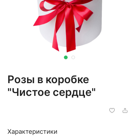
Розы в коробке
"Чистое сердце"
Характеристики