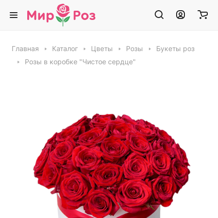
Главная
Каталог
Цветы
Розы
Букеты роз
Розы в коробке "Чистое сердце"