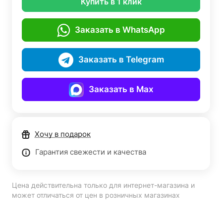
Купить в 1 клик
Заказать в WhatsApp
Заказать в Telegram
Заказать в Max
Хочу в подарок
Гарантия свежести и качества
Цена действительна только для интернет-магазина и
может отличаться от цен в розничных магазинах