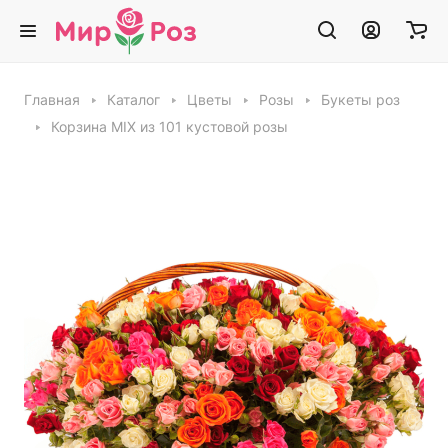
Главная
Каталог
Цветы
Розы
Букеты роз
Корзина MIX из 101 кустовой розы