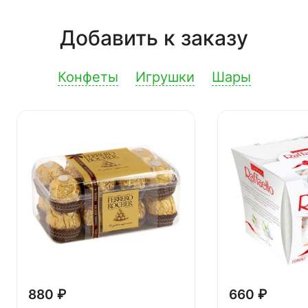
Добавить к заказу
Конфеты
Игрушки
Шары
880 ₽
660 ₽