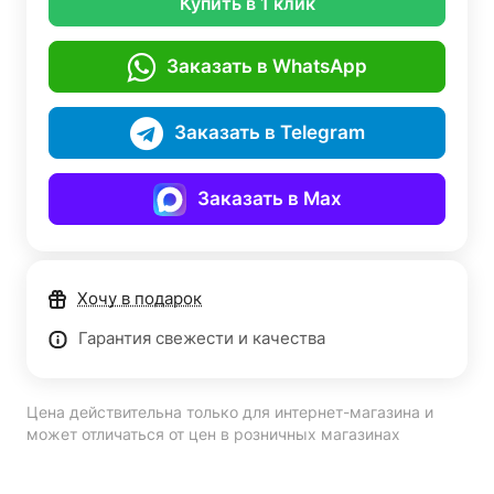
Купить в 1 клик
Заказать в WhatsApp
Заказать в Telegram
Заказать в Max
Хочу в подарок
Гарантия свежести и качества
Цена действительна только для интернет-магазина и
может отличаться от цен в розничных магазинах