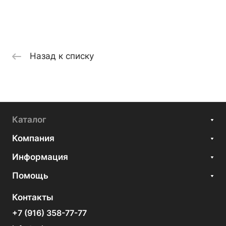
Назад к списку
Каталог
Компания
Информация
Помощь
Контакты
+7 (916) 358-77-77