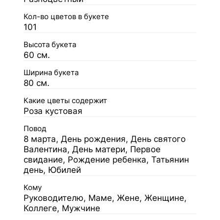
Кол-во цветов в букете
101
Высота букета
60 см.
Ширина букета
80 см.
Какие цветы содержит
Роза кустовая
Повод
8 марта, День рождения, День святого
Валентина, День матери, Первое
свидание, Рождение ребенка, Татьянин
день, Юбилей
Кому
Руководителю, Маме, Жене, Женщине,
Коллеге, Мужчине