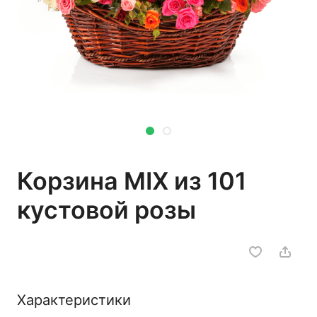
Корзина MIX из 101
кустовой розы
Характеристики