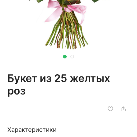
Букет из 25 желтых
роз
Характеристики