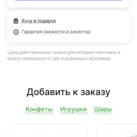
Хочу в подарок
Гарантия свежести и качества
Цена действительна только для интернет-магазина и
может отличаться от цен в розничных магазинах
Добавить к заказу
Конфеты
Игрушки
Шары