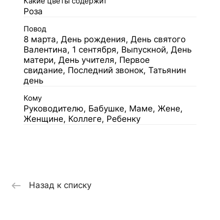
Какие цветы содержит
Роза
Повод
8 марта, День рождения, День святого
Валентина, 1 сентября, Выпускной, День
матери, День учителя, Первое
свидание, Последний звонок, Татьянин
день
Кому
Руководителю, Бабушке, Маме, Жене,
Женщине, Коллеге, Ребенку
Назад к списку