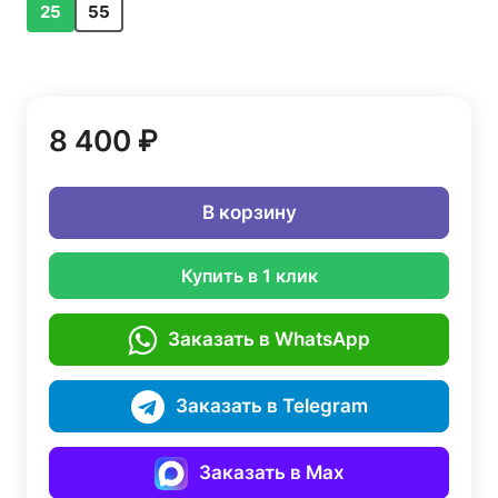
25
55
8 400 ₽
В корзину
Купить в 1 клик
Заказать в WhatsApp
Заказать в Telegram
Заказать в Max