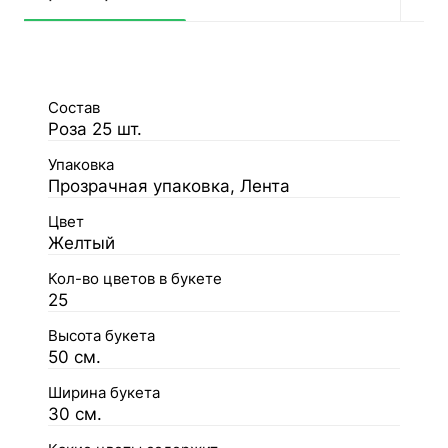
Состав
Роза 25 шт.
Упаковка
Прозрачная упаковка, Лента
Цвет
Желтый
Кол-во цветов в букете
25
Высота букета
50 см.
Ширина букета
30 см.