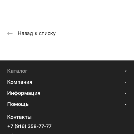
Назад к списку
Каталог
Компания
Информация
Помощь
Контакты
+7 (916) 358-77-77