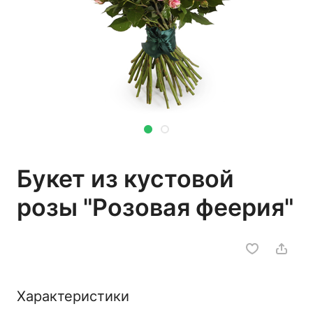
Букет из кустовой
розы "Розовая феерия"
Характеристики