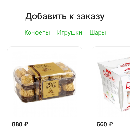
Добавить к заказу
Конфеты
Игрушки
Шары
880 ₽
660 ₽