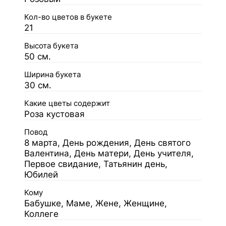
Кол-во цветов в букете
21
Высота букета
50 см.
Ширина букета
30 см.
Какие цветы содержит
Роза кустовая
Повод
8 марта, День рождения, День святого
Валентина, День матери, День учителя,
Первое свидание, Татьянин день,
Юбилей
Кому
Бабушке, Маме, Жене, Женщине,
Коллеге