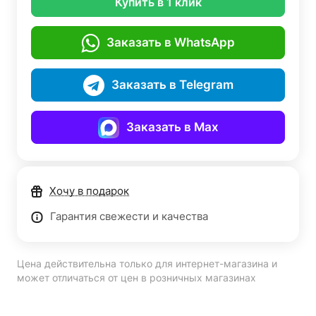
Купить в 1 клик
Заказать в WhatsApp
Заказать в Telegram
Заказать в Max
Хочу в подарок
Гарантия свежести и качества
Цена действительна только для интернет-магазина и
может отличаться от цен в розничных магазинах