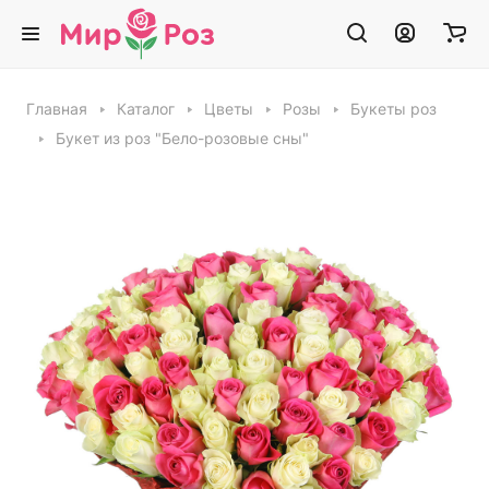
Главная
Каталог
Цветы
Розы
Букеты роз
Букет из роз "Бело-розовые сны"