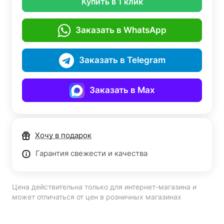
Купить в 1 клик
Заказать в WhatsApp
Заказать в Telegram
Заказать в Max
Хочу в подарок
Гарантия свежести и качества
Цена действительна только для интернет-магазина и
может отличаться от цен в розничных магазинах