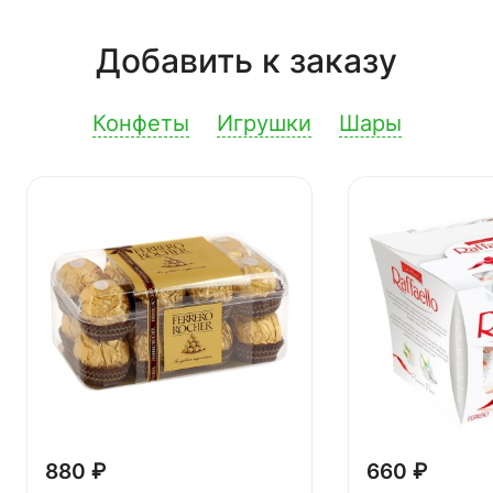
Добавить к заказу
Конфеты
Игрушки
Шары
880 ₽
660 ₽