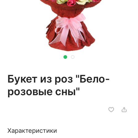
Букет из роз "Бело-
розовые сны"
Характеристики