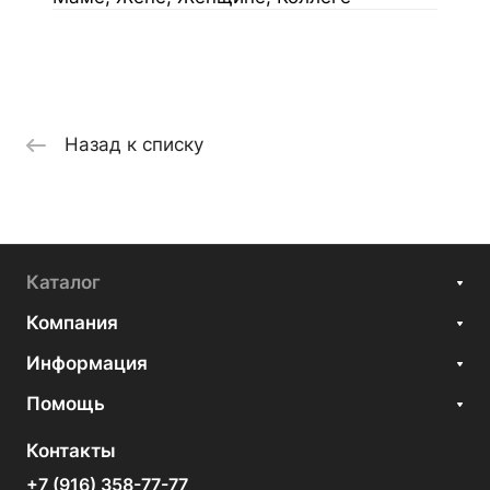
Назад к списку
Каталог
Компания
Информация
Помощь
Контакты
+7 (916) 358-77-77