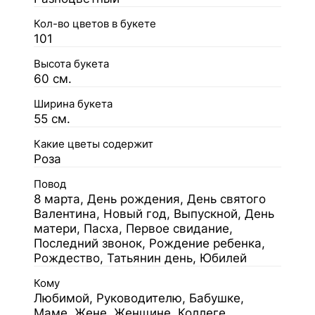
Кол-во цветов в букете
101
Высота букета
60 см.
Ширина букета
55 см.
Какие цветы содержит
Роза
Повод
8 марта, День рождения, День святого
Валентина, Новый год, Выпускной, День
матери, Пасха, Первое свидание,
Последний звонок, Рождение ребенка,
Рождество, Татьянин день, Юбилей
Кому
Любимой, Руководителю, Бабушке,
Маме, Жене, Женщине, Коллеге