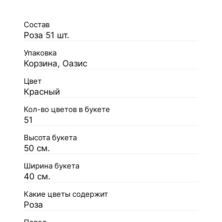
Состав
Роза 51 шт.
Упаковка
Корзина, Оазис
Цвет
Красный
Кол-во цветов в букете
51
Высота букета
50 см.
Ширина букета
40 см.
Какие цветы содержит
Роза