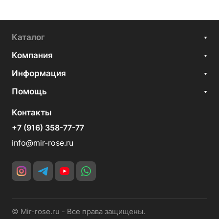
Каталог
Компания
Информация
Помощь
Контакты
+7 (916) 358-77-77
info@mir-rose.ru
© Mir-rose.ru - Все права защищены.