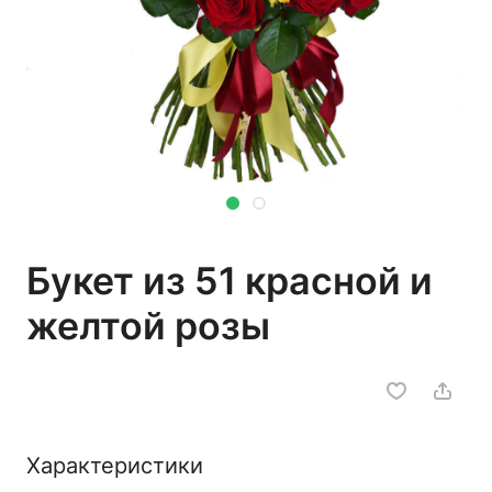
Букет из 51 красной и
желтой розы
Характеристики