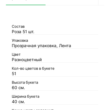
Состав
Роза 51 шт.
Упаковка
Прозрачная упаковка, Лента
Цвет
Разноцветный
Кол-во цветов в букете
51
Высота букета
60 см.
Ширина букета
40 см.