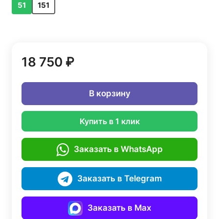
51
151
18 750 ₽
В корзину
Купить в 1 клик
Заказать в WhatsApp
Заказать в Telegram
Заказать в Max