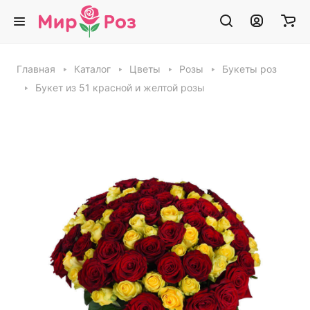
Главная
Каталог
Цветы
Розы
Букеты роз
Букет из 51 красной и желтой розы