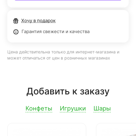
Хочу в подарок
Гарантия свежести и качества
Цена действительна только для интернет-магазина и
может отличаться от цен в розничных магазинах
Добавить к заказу
Конфеты
Игрушки
Шары