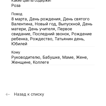
Какие цветы содержит
Роза
Повод
8 марта, День рождения, День святого
Валентина, Новый год, Выпускной, День
матери, День учителя, Первое
свидание, Последний звонок, Рождение
ребенка, Рождество, Татьянин день,
Юбилей
Кому
Руководителю, Бабушке, Маме, Жене,
Женщине, Коллеге
Назад к списку