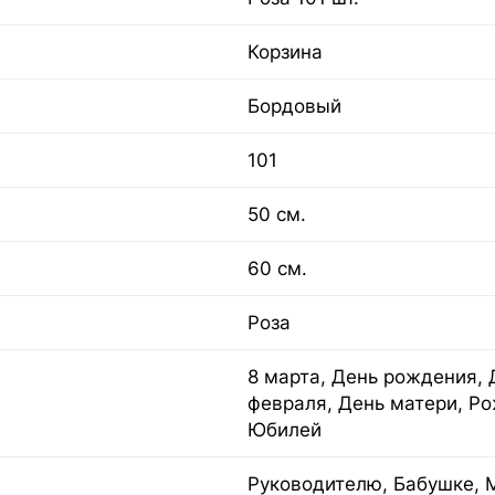
Корзина
Бордовый
101
50 см.
60 см.
Роза
8 марта, День рождения, 
февраля, День матери, Ро
Юбилей
Руководителю, Бабушке, 