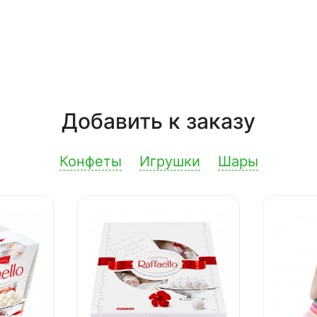
Добавить к заказу
Конфеты
Игрушки
Шары