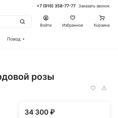
+7 (916) 358-77-77
Заказать звонок
Войти
Избранное
Корзина
Повод
ордовой розы
34 300 ₽