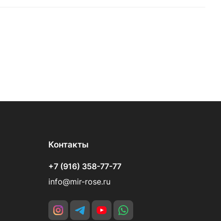
Контакты
+7 (916) 358-77-77
info@mir-rose.ru