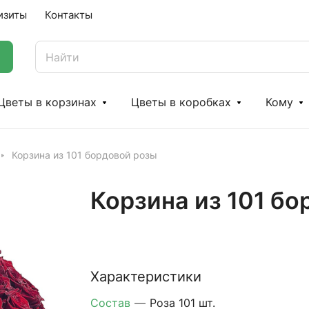
изиты
Контакты
Цветы в корзинах
Цветы в коробках
Кому
Корзина из 101 бордовой розы
Корзина из 101 б
Характеристики
Состав
—
Роза 101 шт.