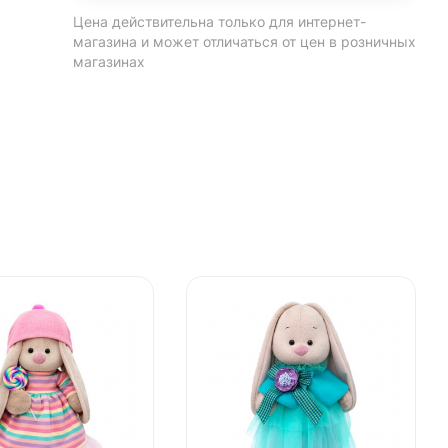
Цена действительна только для интернет-
магазина и может отличаться от цен в розничных
магазинах