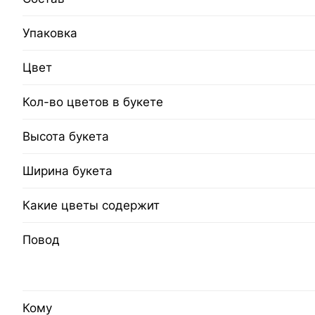
Упаковка
Цвет
Кол-во цветов в букете
Высота букета
Ширина букета
Какие цветы содержит
Повод
Кому