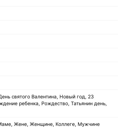
День святого Валентина, Новый год, 23
ждение ребенка, Рождество, Татьянин день,
Маме, Жене, Женщине, Коллеге, Мужчине