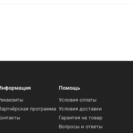
Информация
Помощь
Реквизиты
Условия оплаты
Партнёрская программа
Условия доставки
Контакты
Гарантия на товар
Вопросы и ответы