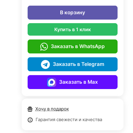
В корзину
Купить в 1 клик
Заказать в WhatsApp
Заказать в Telegram
Заказать в Max
Хочу в подарок
Гарантия свежести и качества