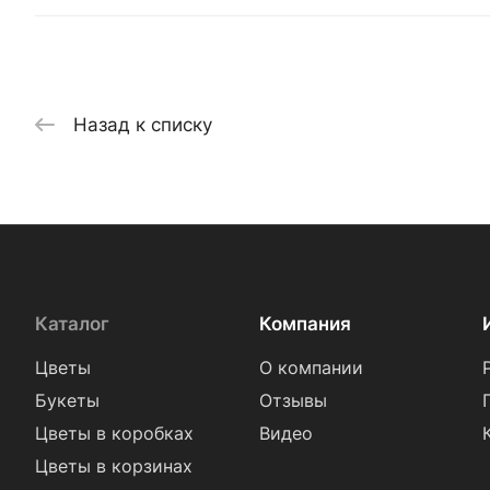
Назад к списку
Каталог
Компания
Цветы
О компании
Букеты
Отзывы
Цветы в коробках
Видео
Цветы в корзинах