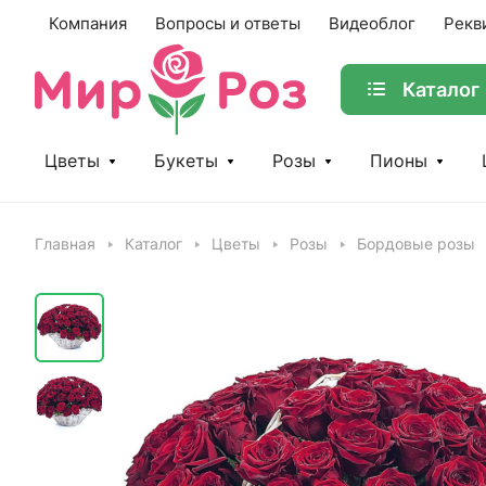
Компания
Вопросы и ответы
Видеоблог
Рекв
Каталог
Цветы
Букеты
Розы
Пионы
Главная
Каталог
Цветы
Розы
Бордовые розы