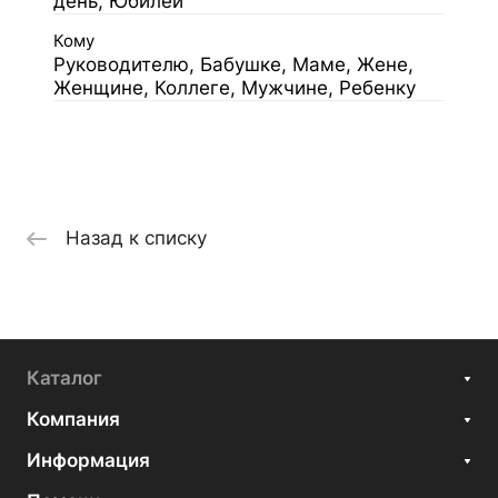
день, Юбилей
Кому
Руководителю, Бабушке, Маме, Жене,
Женщине, Коллеге, Мужчине, Ребенку
Назад к списку
Каталог
Компания
Информация