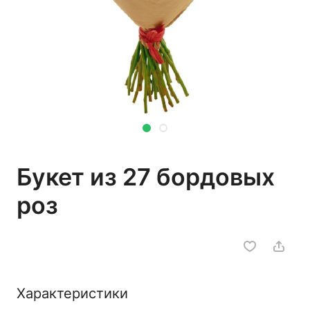
Букет из 27 бордовых
роз
Характеристики