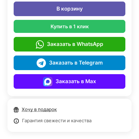
В корзину
Купить в 1 клик
Заказать в WhatsApp
Заказать в Telegram
Заказать в Max
Хочу в подарок
Гарантия свежести и качества