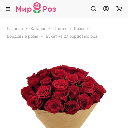
Главная
Каталог
Цветы
Розы
Бордовые розы
Букет из 27 бордовых роз