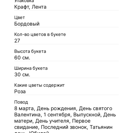
Упаковка
Крафт, Лента
Цвет
Бордовый
Кол-во цветов в букете
27
Высота букета
60 см.
Ширина букета
30 см.
Какие цветы содержит
Роза
Повод
8 марта, День рождения, День святого
Валентина, 1 сентября, Выпускной, День
матери, День учителя, Первое
свидание, Последний звонок, Татьянин