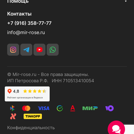
Помощь
Контакты
+7 (916) 358-77-77
info@mir-rose.ru
© Mir-rose.ru - Все права защищены.
ИП Петросова Р.Ф. ИНН 710513410054
Конфиденциальность