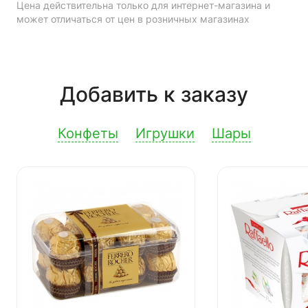
Цена действительна только для интернет-магазина и
может отличаться от цен в розничных магазинах
Добавить к заказу
Конфеты
Игрушки
Шары