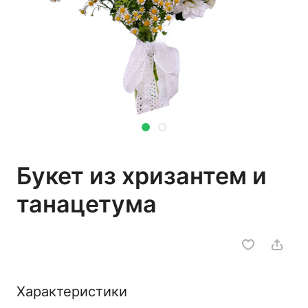
Букет из хризантем и
танацетума
Характеристики