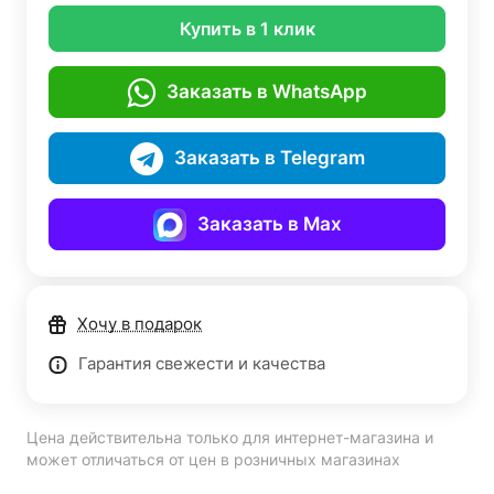
Купить в 1 клик
Заказать в WhatsApp
Заказать в Telegram
Заказать в Max
Хочу в подарок
Гарантия свежести и качества
Цена действительна только для интернет-магазина и
может отличаться от цен в розничных магазинах