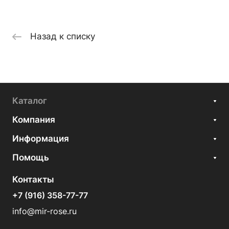
Назад к списку
Каталог
Компания
Информация
Помощь
Контакты
+7 (916) 358-77-77
info@mir-rose.ru