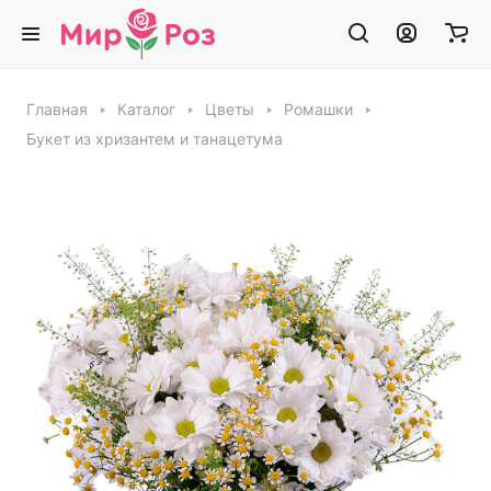
Главная
Каталог
Цветы
Ромашки
Букет из хризантем и танацетума