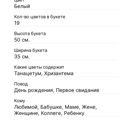
Белый
Кол-во цветов в букете
19
Высота букета
50 см.
Ширина букета
35 см.
Какие цветы содержит
Танацетум, Хризантема
Повод
День рождения, Первое свидание
Кому
Любимой, Бабушке, Маме, Жене,
Женщине, Коллеге, Ребенку