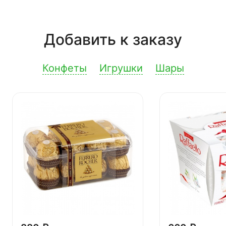
Добавить к заказу
Конфеты
Игрушки
Шары