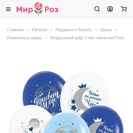
Главная
Каталог
Подарки к букету
Шары
Резиновые шары
Воздушный шар У нас мальчик!/1шт.