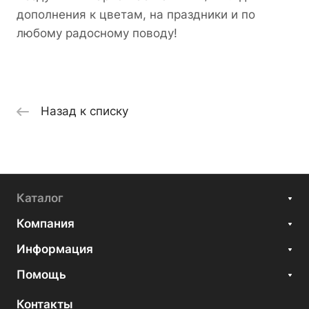
дополнения к цветам, на праздники и по
любому радосному поводу!
Назад к списку
Каталог
Компания
Информация
Помощь
Контакты