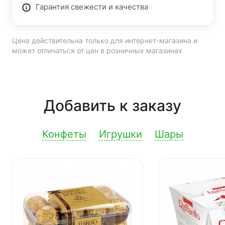
Гарантия свежести и качества
Цена действительна только для интернет-магазина и
может отличаться от цен в розничных магазинах
Добавить к заказу
Конфеты
Игрушки
Шары