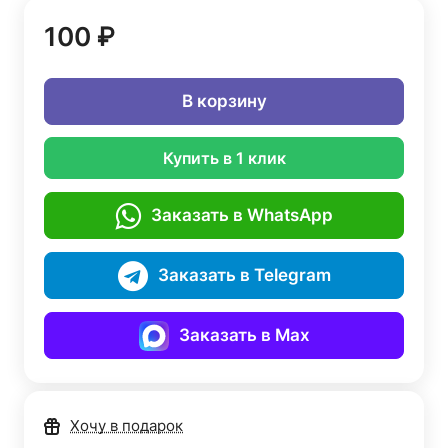
100 ₽
В корзину
Купить в 1 клик
Заказать в WhatsApp
Заказать в Telegram
Заказать в Max
Хочу в подарок