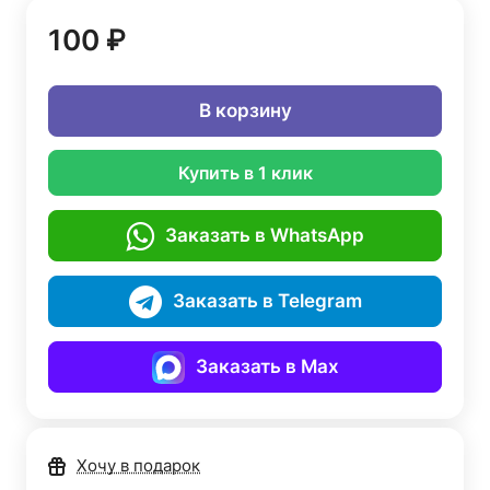
100 ₽
В корзину
Купить в 1 клик
Заказать в WhatsApp
Заказать в Telegram
Заказать в Max
Хочу в подарок