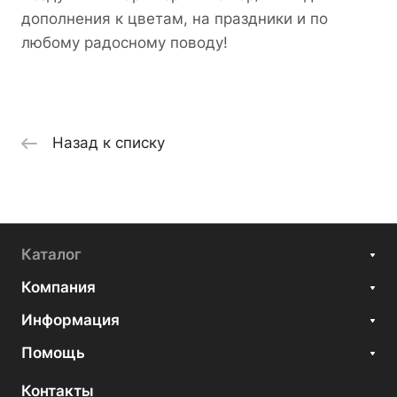
дополнения к цветам, на праздники и по
любому радосному поводу!
Назад к списку
Каталог
Компания
Информация
Помощь
Контакты