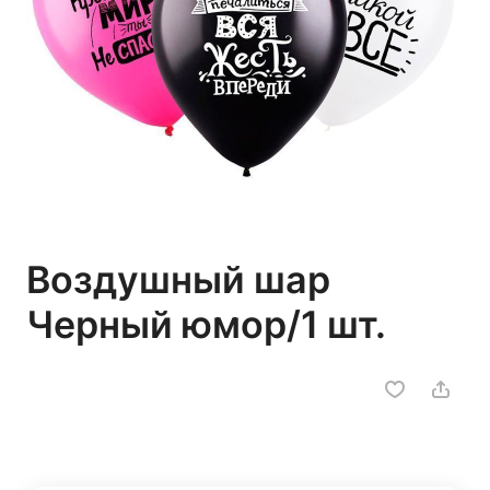
Воздушный шар
Черный юмор/1 шт.