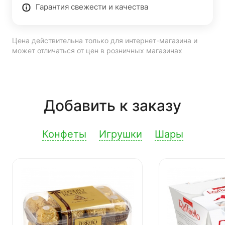
Гарантия свежести и качества
Цена действительна только для интернет-магазина и
может отличаться от цен в розничных магазинах
Добавить к заказу
Конфеты
Игрушки
Шары