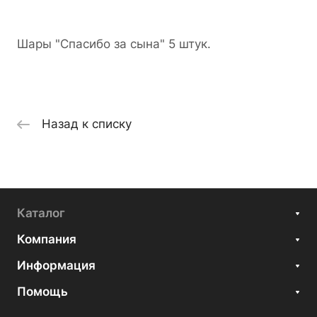
Шары "Спасибо за сына" 5 штук.
Назад к списку
Каталог
Компания
Информация
Помощь