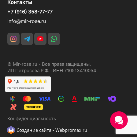
Контакты
+7 (916) 358-77-77
info@mir-rose.ru
© Mir-rose.ru - Все права защищены.
ИП Петросова Р.Ф. ИНН 710513410054
Конфиденциальность
Создание сайта -
Webpromax.ru