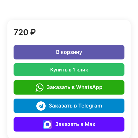
720 ₽
В корзину
Купить в 1 клик
Заказать в WhatsApp
Заказать в Telegram
Заказать в Max