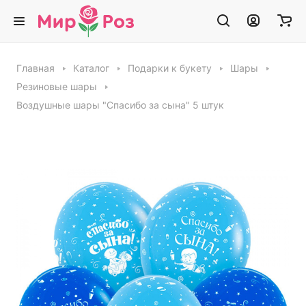
Главная
Каталог
Подарки к букету
Шары
Резиновые шары
Воздушные шары "Спасибо за сына" 5 штук