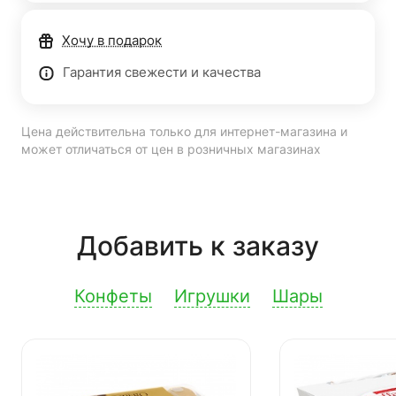
Хочу в подарок
Гарантия свежести и качества
Цена действительна только для интернет-магазина и
может отличаться от цен в розничных магазинах
Добавить к заказу
Конфеты
Игрушки
Шары