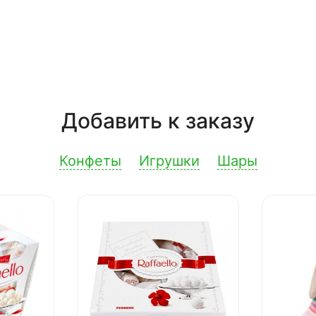
Добавить к заказу
Конфеты
Игрушки
Шары