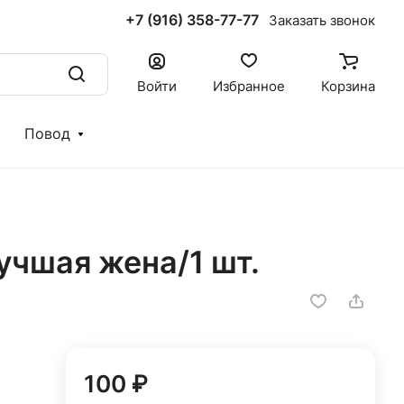
+7 (916) 358-77-77
Заказать звонок
Войти
Избранное
Корзина
Повод
чшая жена/1 шт.
100 ₽