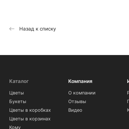
Назад к списку
Каталог
Компания
Цветы
О компании
Букеты
Отзывы
Цветы в коробках
Видео
Цветы в корзинах
Кому