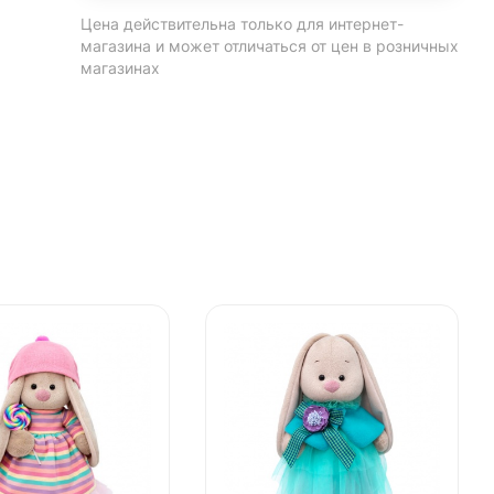
Цена действительна только для интернет-
магазина и может отличаться от цен в розничных
магазинах