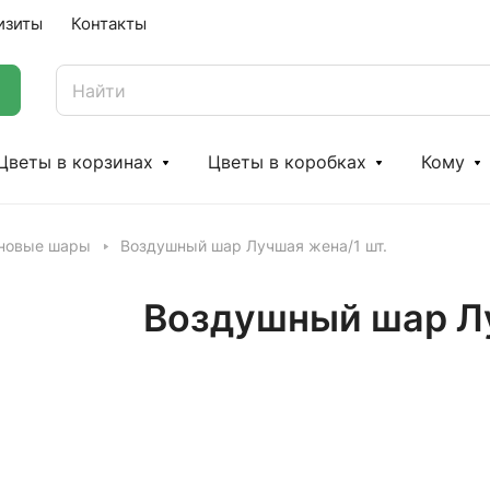
изиты
Контакты
Цветы в корзинах
Цветы в коробках
Кому
новые шары
Воздушный шар Лучшая жена/1 шт.
Воздушный шар Лу