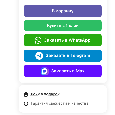
В корзину
Купить в 1 клик
Заказать в WhatsApp
Заказать в Telegram
Заказать в Max
Хочу в подарок
Гарантия свежести и качества