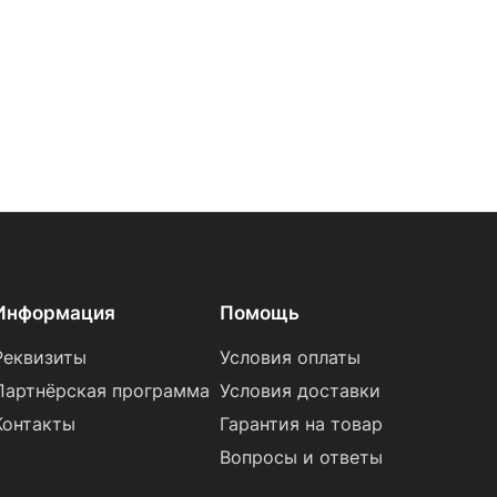
Информация
Помощь
Реквизиты
Условия оплаты
Партнёрская программа
Условия доставки
Контакты
Гарантия на товар
Вопросы и ответы