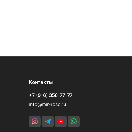
Контакты
+7 (916) 358-77-77
info@mir-rose.ru