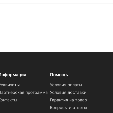
Информация
Помощь
Реквизиты
Условия оплаты
Партнёрская программа
Условия доставки
Контакты
Гарантия на товар
Вопросы и ответы