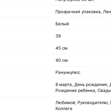
Прозрачная упаковка, Лен
Белый
39
45 см.
40 см.
Ранункулюс
8 марта, День рождения, 
Рождение ребенка, Свадь
Любимой, Руководителю, 
Коллеге