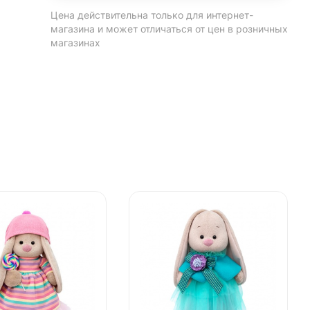
Цена действительна только для интернет-
магазина и может отличаться от цен в розничных
магазинах