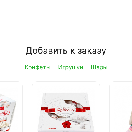
Добавить к заказу
Конфеты
Игрушки
Шары