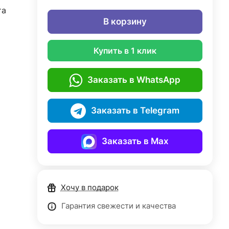
та
В корзину
Купить в 1 клик
Заказать в WhatsApp
Заказать в Telegram
Заказать в Max
Хочу в подарок
Гарантия свежести и качества