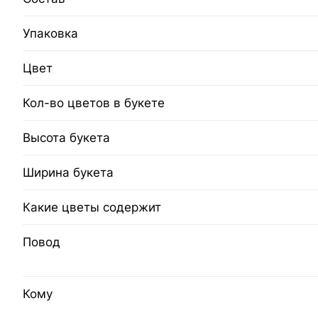
Упаковка
Цвет
Кол-во цветов в букете
Высота букета
Ширина букета
Какие цветы содержит
Повод
Кому