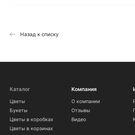
Назад к списку
Каталог
Компания
Цветы
О компании
Букеты
Отзывы
Цветы в коробках
Видео
Цветы в корзинах