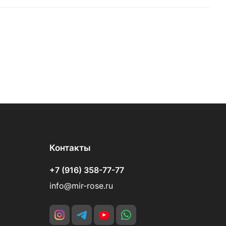
Контакты
+7 (916) 358-77-77
info@mir-rose.ru