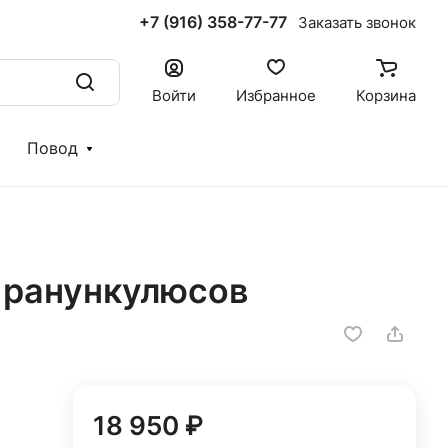
+7 (916) 358-77-77
Заказать звонок
Войти
Избранное
Корзина
Повод
х ранункулюсов
18 950 ₽