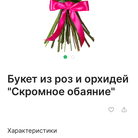
Букет из роз и орхидей
"Скромное обаяние"
Характеристики