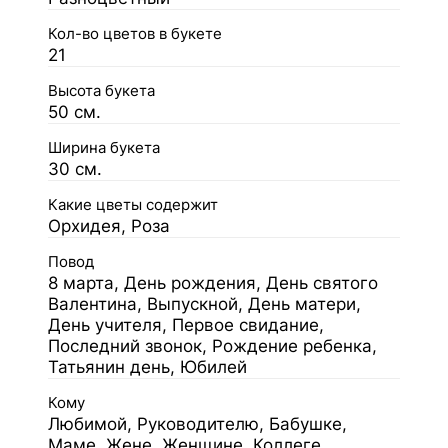
Кол-во цветов в букете
21
Высота букета
50 см.
Ширина букета
30 см.
Какие цветы содержит
Орхидея, Роза
Повод
8 марта, День рождения, День святого
Валентина, Выпускной, День матери,
День учителя, Первое свидание,
Последний звонок, Рождение ребенка,
Татьянин день, Юбилей
Кому
Любимой, Руководителю, Бабушке,
Маме, Жене, Женщине, Коллеге,