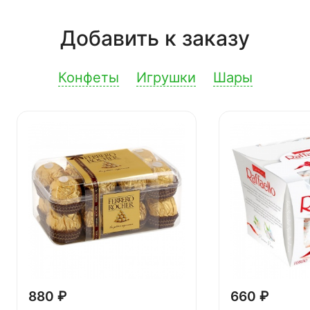
Добавить к заказу
Конфеты
Игрушки
Шары
880 ₽
660 ₽