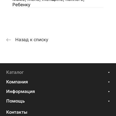
Ребенку
Назад к списку
Каталог
Компания
Информация
Помощь
Контакты