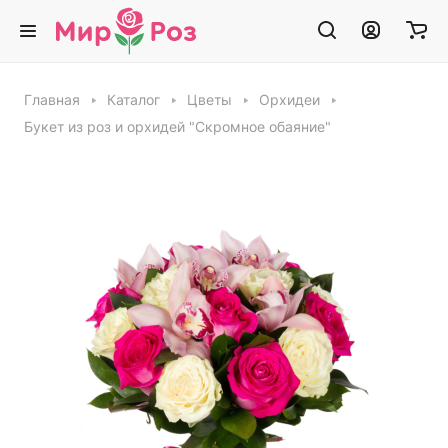
Главная
Каталог
Цветы
Орхидеи
Букет из роз и орхидей "Скромное обаяние"