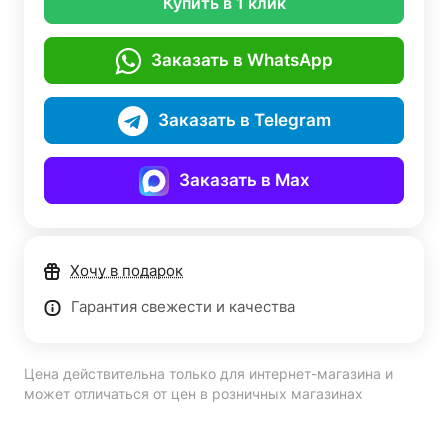
Купить в 1 клик
Заказать в WhatsApp
Заказать в Telegram
Заказать в Max
Хочу в подарок
Гарантия свежести и качества
Цена действительна только для интернет-магазина и
может отличаться от цен в розничных магазинах