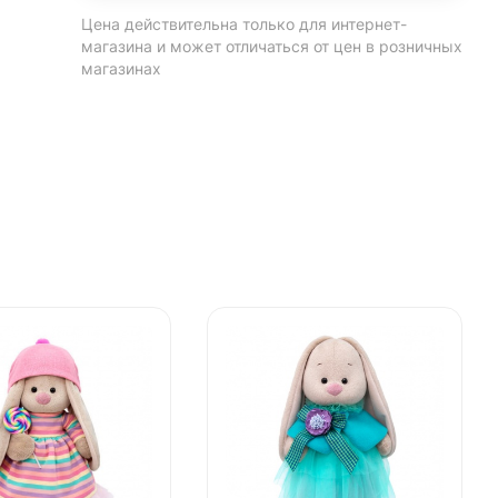
Цена действительна только для интернет-
магазина и может отличаться от цен в розничных
магазинах