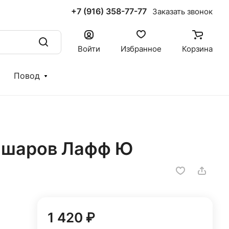
+7 (916) 358-77-77
Заказать звонок
Войти
Избранное
Корзина
Повод
 шаров Лафф Ю
1 420 ₽