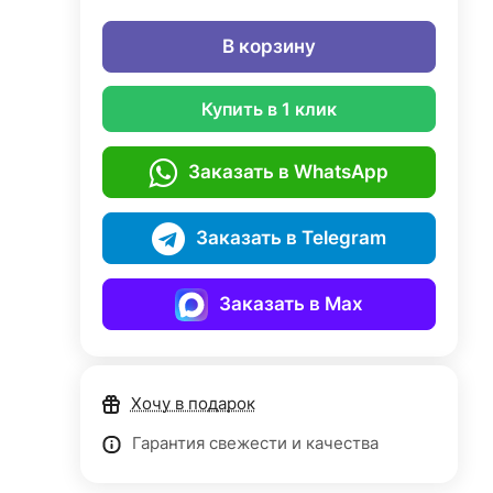
В корзину
Купить в 1 клик
Заказать в WhatsApp
Заказать в Telegram
Заказать в Max
Хочу в подарок
Гарантия свежести и качества