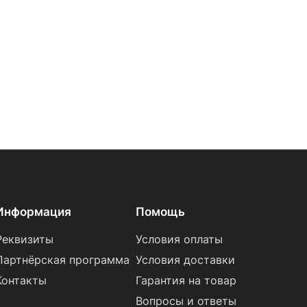
Информация
Помощь
Реквизиты
Условия оплаты
Партнёрская программа
Условия доставки
Контакты
Гарантия на товар
Вопросы и ответы