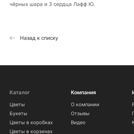
чёрных шара и 3 сердца Лафф Ю.
Назад к списку
Каталог
Компания
Цветы
О компании
Букеты
Отзывы
Цветы в коробках
Видео
Цветы в корзинах