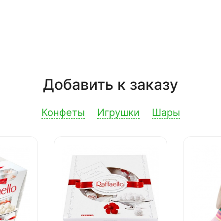
Добавить к заказу
Конфеты
Игрушки
Шары