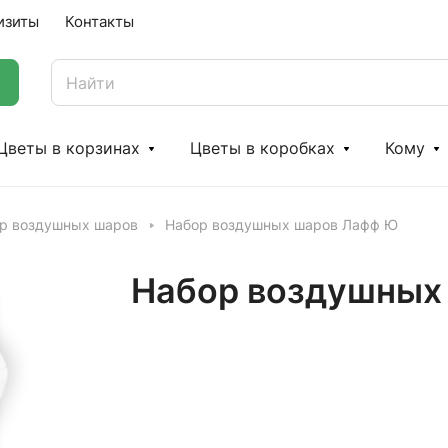
изиты
Контакты
Цветы в корзинах
Цветы в коробках
Кому
р воздушных шаров
Набор воздушных шаров Лафф Ю
Набор воздушных