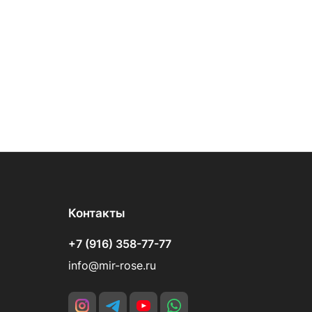
Контакты
+7 (916) 358-77-77
info@mir-rose.ru