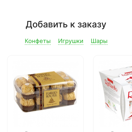
Добавить к заказу
Конфеты
Игрушки
Шары