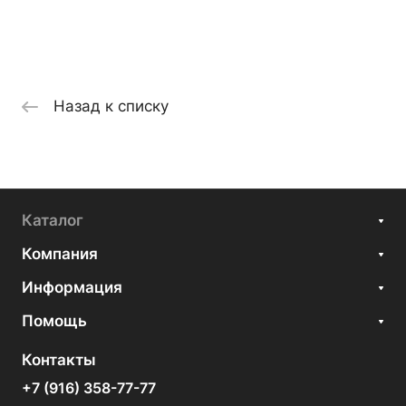
Назад к списку
Каталог
Компания
Информация
Помощь
Контакты
+7 (916) 358-77-77