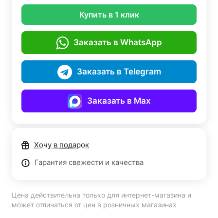
Купить в 1 клик
Заказать в WhatsApp
Заказать в Telegram
Заказать в Max
Хочу в подарок
Гарантия свежести и качества
Цена действительна только для интернет-магазина и
может отличаться от цен в розничных магазинах