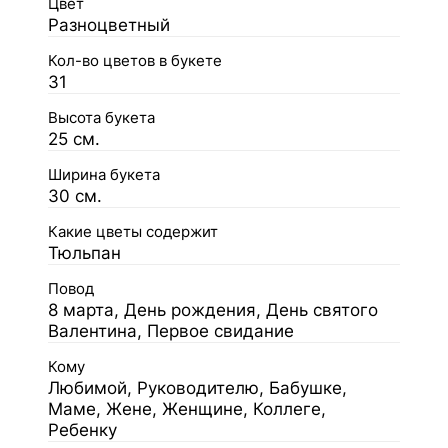
Цвет
Разноцветный
Кол-во цветов в букете
31
Высота букета
25 см.
Ширина букета
30 см.
Какие цветы содержит
Тюльпан
Повод
8 марта, День рождения, День святого
Валентина, Первое свидание
Кому
Любимой, Руководителю, Бабушке,
Маме, Жене, Женщине, Коллеге,
Ребенку