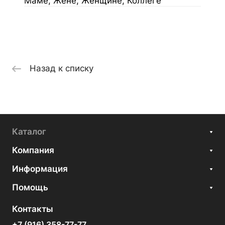
Маме, Жене, Женщине, Коллеге
Назад к списку
Каталог
Компания
Информация
Помощь
Контакты
+7 (916) 358-77-77