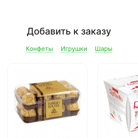
Добавить к заказу
Конфеты
Игрушки
Шары