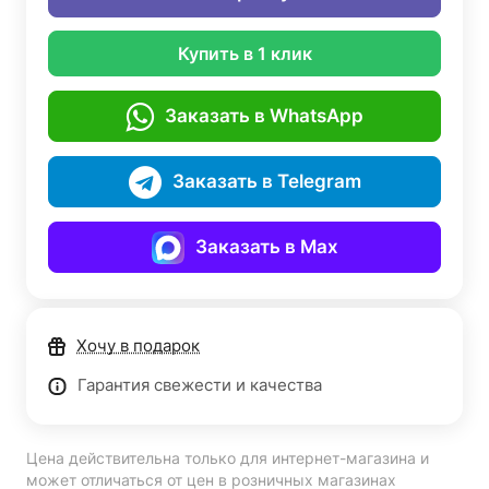
Купить в 1 клик
Заказать в WhatsApp
Заказать в Telegram
Заказать в Max
Хочу в подарок
Гарантия свежести и качества
Цена действительна только для интернет-магазина и
может отличаться от цен в розничных магазинах