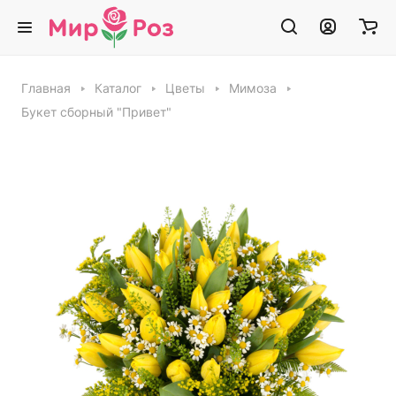
Главная
Каталог
Цветы
Мимоза
Букет сборный "Привет"