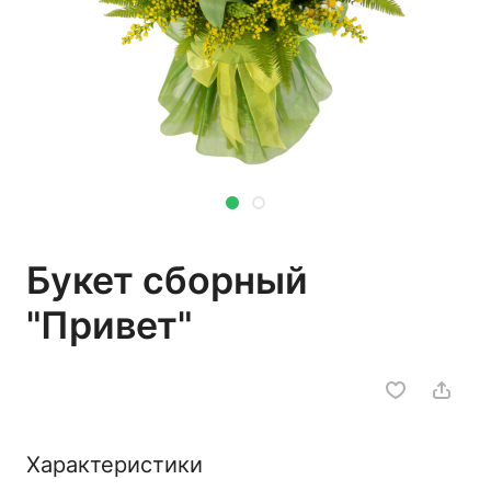
Букет сборный
"Привет"
Характеристики