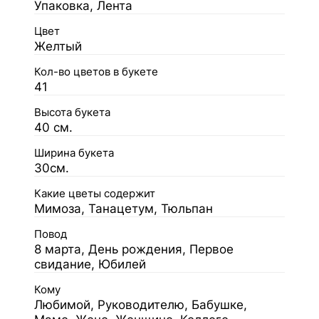
Упаковка, Лента
Цвет
Желтый
Кол-во цветов в букете
41
Высота букета
40 см.
Ширина букета
30см.
Какие цветы содержит
Мимоза, Танацетум, Тюльпан
Повод
8 марта, День рождения, Первое
свидание, Юбилей
Кому
Любимой, Руководителю, Бабушке,