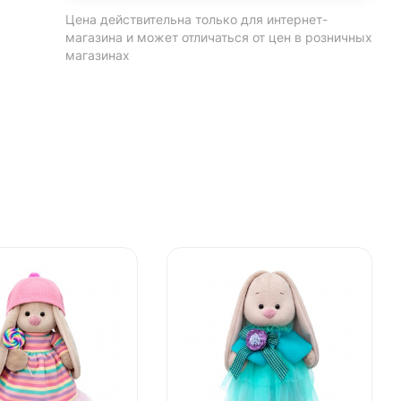
Цена действительна только для интернет-
магазина и может отличаться от цен в розничных
магазинах