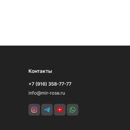
Контакты
+7 (916) 358-77-77
info@mir-rose.ru