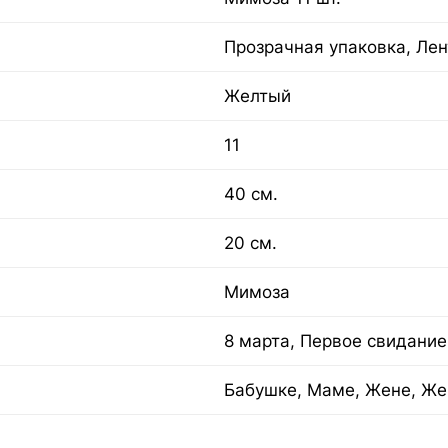
Прозрачная упаковка, Лен
Желтый
11
40 см.
20 см.
Мимоза
8 марта, Первое свидание
Бабушке, Маме, Жене, Же