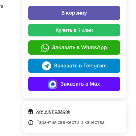
та
В корзину
Купить в 1 клик
Заказать в WhatsApp
Заказать в Telegram
Заказать в Max
Хочу в подарок
Гарантия свежести и качества