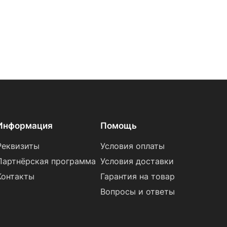
Информация
Помощь
Реквизиты
Условия оплаты
Партнёрская программа
Условия доставки
Контакты
Гарантия на товар
Вопросы и ответы