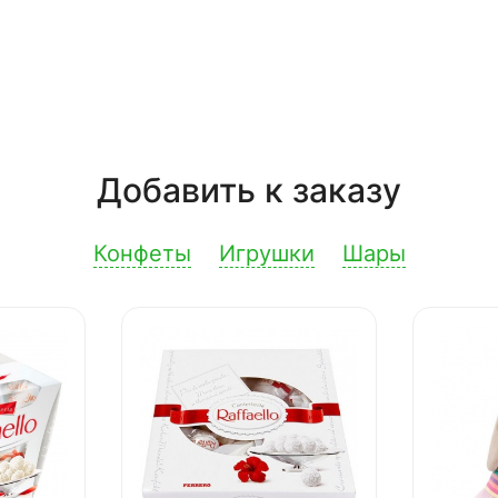
Добавить к заказу
Конфеты
Игрушки
Шары