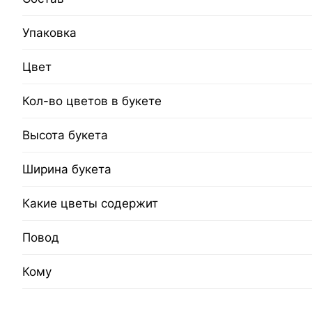
Упаковка
Цвет
Кол-во цветов в букете
Высота букета
Ширина букета
Какие цветы содержит
Повод
Кому