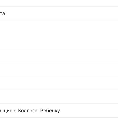
та
нщине, Коллеге, Ребенку