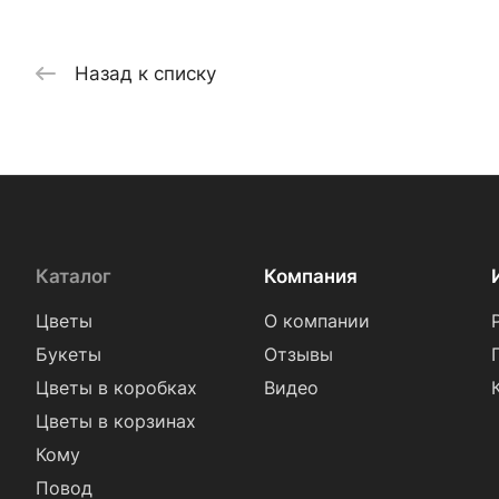
Назад к списку
Каталог
Компания
Цветы
О компании
Букеты
Отзывы
Цветы в коробках
Видео
Цветы в корзинах
Кому
Повод