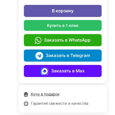
В корзину
Купить в 1 клик
Заказать в WhatsApp
Заказать в Telegram
Заказать в Max
Хочу в подарок
Гарантия свежести и качества