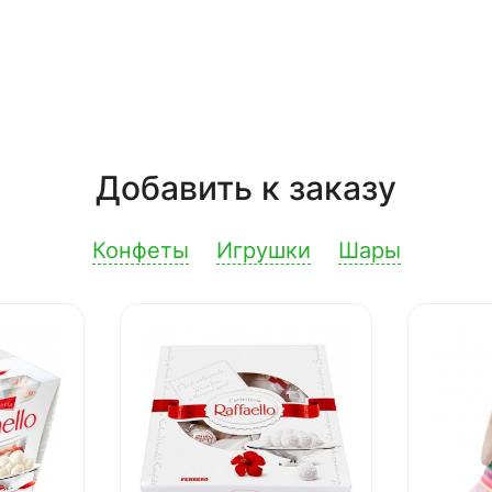
Добавить к заказу
Конфеты
Игрушки
Шары