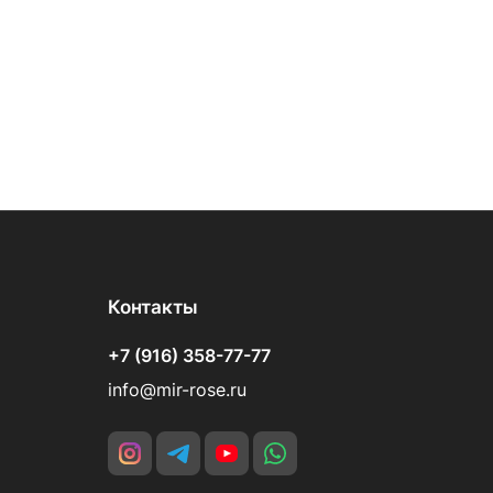
Контакты
+7 (916) 358-77-77
info@mir-rose.ru