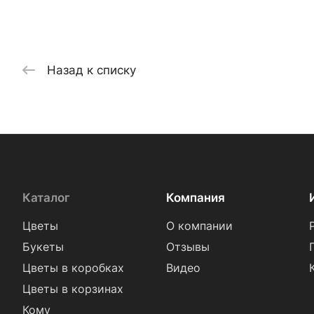
Назад к списку
Каталог
Компания
Цветы
О компании
Букеты
Отзывы
Цветы в коробках
Видео
Цветы в корзинах
Кому