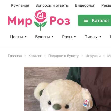
Компания
Вопросы и ответы
Видеоблог
Рекв
Каталог
Цветы
Букеты
Розы
Пионы
Главная
Каталог
Подарки к букету
Игрушки
М