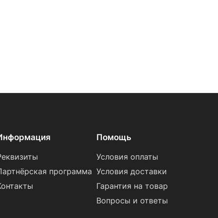
Информация
Помощь
Реквизиты
Условия оплаты
Партнёрская программа
Условия доставки
Контакты
Гарантия на товар
Вопросы и ответы