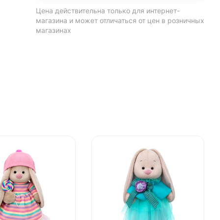
Цена действительна только для интернет-
магазина и может отличаться от цен в розничных
магазинах