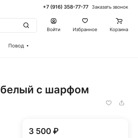
+7 (916) 358-77-77
Заказать звонок
Войти
Избранное
Корзина
Повод
 белый с шарфом
3 500 ₽