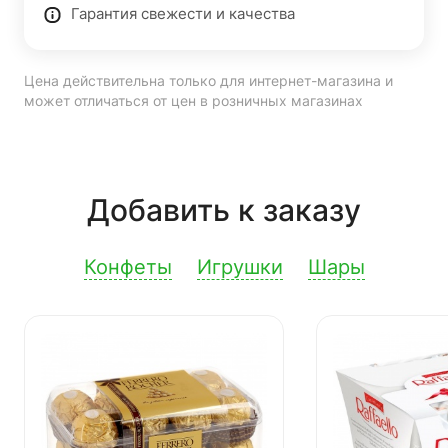
Гарантия свежести и качества
Цена действительна только для интернет-магазина и
может отличаться от цен в розничных магазинах
Добавить к заказу
Конфеты
Игрушки
Шары