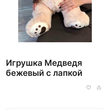
Игрушка Медведя
бежевый с лапкой