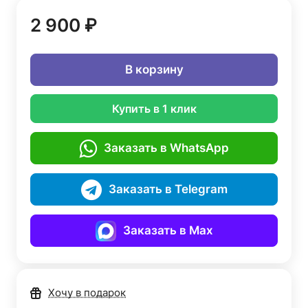
2 900 ₽
В корзину
Купить в 1 клик
Заказать в WhatsApp
Заказать в Telegram
Заказать в Max
Хочу в подарок