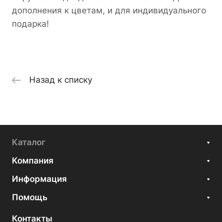
дополнения к цветам, и для индивидуального
подарка!
Назад к списку
Каталог
Компания
Информация
Помощь
Контакты