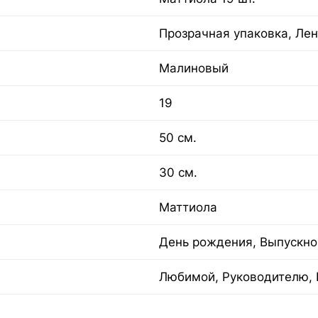
Прозрачная упаковка, Лен
Малиновый
19
50 см.
30 см.
Маттиола
День рождения, Выпускно
Любимой, Руководителю, 