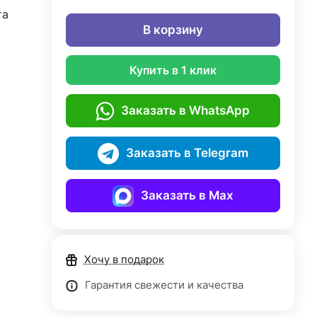
та
В корзину
Купить в 1 клик
Заказать в WhatsApp
Заказать в Telegram
Заказать в Max
Хочу в подарок
Гарантия свежести и качества