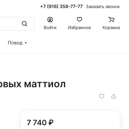
+7 (916) 358-77-77
Заказать звонок
Войти
Избранное
Корзина
Повод
новых маттиол
7 740 ₽