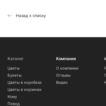
Назад к списку
Каталог
Компания
Цветы
О компании
Букеты
Отзывы
Цветы в коробках
Видео
Цветы в корзинах
Кому
Повод