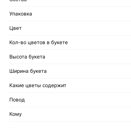
Упаковка
Цвет
Кол-во цветов в букете
Высота букета
Ширина букета
Какие цветы содержит
Повод
Кому