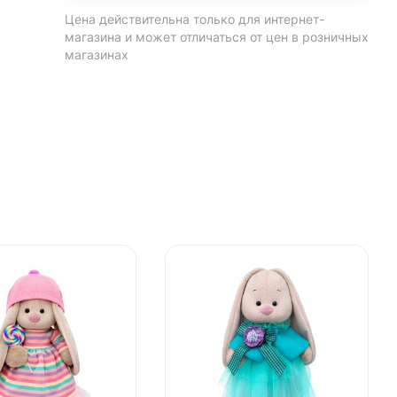
Цена действительна только для интернет-
магазина и может отличаться от цен в розничных
магазинах