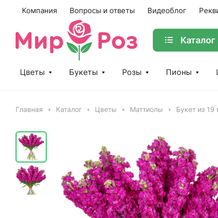
Компания
Вопросы и ответы
Видеоблог
Рекв
Каталог
Цветы
Букеты
Розы
Пионы
Главная
Каталог
Цветы
Маттиолы
Букет из 19