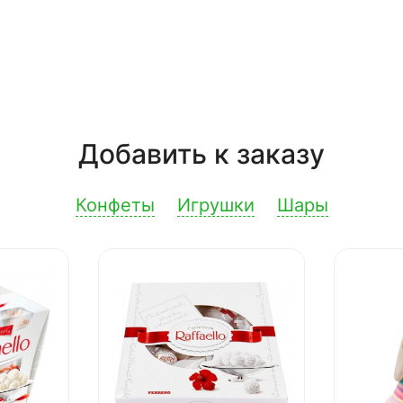
Добавить к заказу
Конфеты
Игрушки
Шары