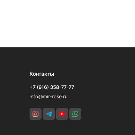
Контакты
+7 (916) 358-77-77
info@mir-rose.ru