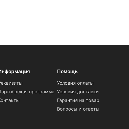
Информация
Помощь
Реквизиты
Условия оплаты
Партнёрская программа
Условия доставки
Контакты
Гарантия на товар
Вопросы и ответы