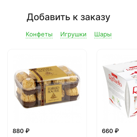
Добавить к заказу
Конфеты
Игрушки
Шары
880 ₽
660 ₽