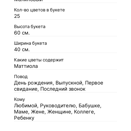
Кол-во цветов в букете
25
Высота букета
60 см.
Ширина букета
40 см.
Какие цветы содержит
Маттиола
Повод
День рождения, Выпускной, Первое
свидание, Последний звонок
Кому
Любимой, Руководителю, Бабушке,
Маме, Жене, Женщине, Коллеге,
Ребенку