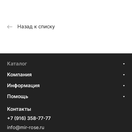
Назад к списку
Каталог
Компания
Информация
Помощь
Контакты
+7 (916) 358-77-77
info@mir-rose.ru