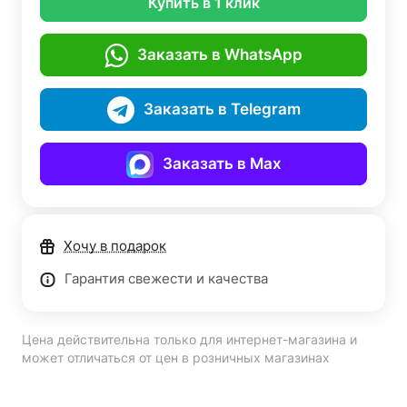
Купить в 1 клик
Заказать в WhatsApp
Заказать в Telegram
Заказать в Max
Хочу в подарок
Гарантия свежести и качества
Цена действительна только для интернет-магазина и
может отличаться от цен в розничных магазинах