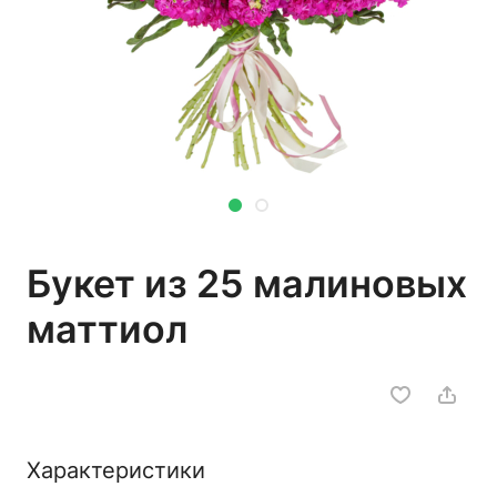
Букет из 25 малиновых
маттиол
Характеристики