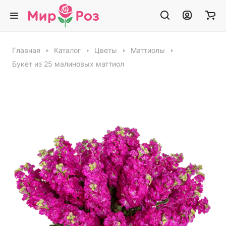
Главная
Каталог
Цветы
Маттиолы
Букет из 25 малиновых маттиол