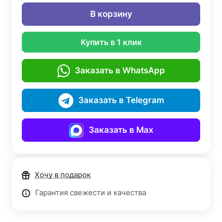
В корзину
Купить в 1 клик
Заказать в WhatsApp
Заказать в Telegram
Заказать в Max
Хочу в подарок
Гарантия свежести и качества