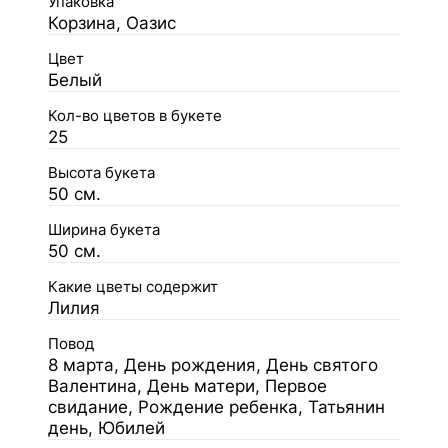
Упаковка
Корзина, Оазис
Цвет
Белый
Кол-во цветов в букете
25
Высота букета
50 см.
Ширина букета
50 см.
Какие цветы содержит
Лилия
Повод
8 марта, День рождения, День святого
Валентина, День матери, Первое
свидание, Рождение ребенка, Татьянин
день, Юбилей