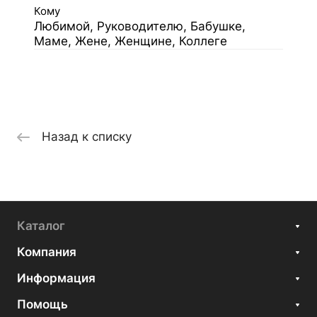
Кому
Любимой, Руководителю, Бабушке,
Маме, Жене, Женщине, Коллеге
Назад к списку
Каталог
Компания
Информация
Помощь