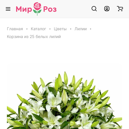
Главная
Каталог
Цветы
Лилии
Корзина из 25 белых лилий