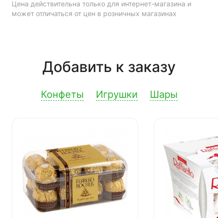
Цена действительна только для интернет-магазина и
может отличаться от цен в розничных магазинах
Добавить к заказу
Конфеты
Игрушки
Шары