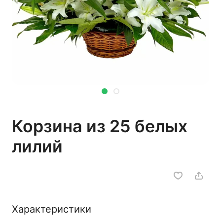
Корзина из 25 белых
лилий
Характеристики