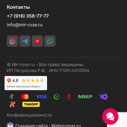
Контакты
+7 (916) 358-77-77
info@mir-rose.ru
© Mir-rose.ru - Все права защищены.
ИП Петросова Р.Ф. ИНН 710513410054
Конфиденциальность
Создание сайта -
Webpromax.ru