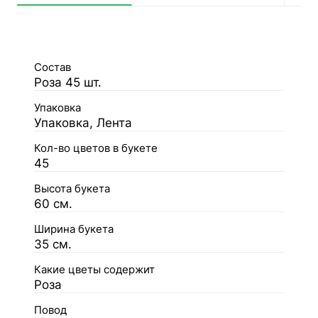
Состав
Роза 45 шт.
Упаковка
Упаковка, Лента
Кол-во цветов в букете
45
Высота букета
60 см.
Ширина букета
35 см.
Какие цветы содержит
Роза
Повод