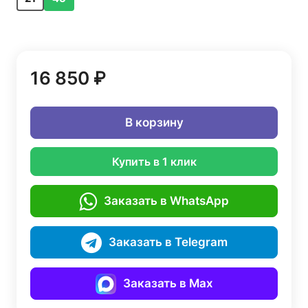
16 850 ₽
В корзину
Купить в 1 клик
Заказать в WhatsApp
Заказать в Telegram
Заказать в Max