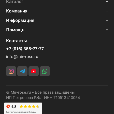
Каталог
Компания
Информация
Помощь
Контакты
+7 (916) 358-77-77
info@mir-rose.ru
© Mir-rose.ru - Все права защищены.
ИП Петросова Р.Ф. ИНН 710513410054