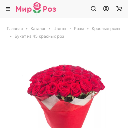
Главная
Каталог
Цветы
Розы
Красные розы
Букет из 45 красных роз