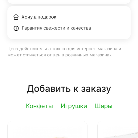
Хочу в подарок
Гарантия свежести и качества
Цена действительна только для интернет-магазина и
может отличаться от цен в розничных магазинах
Добавить к заказу
Конфеты
Игрушки
Шары