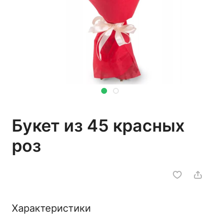
Букет из 45 красных
роз
Характеристики