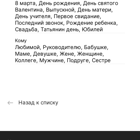
8 марта, День рождения, День святого
Валентина, Выпускной, День матери,
День учителя, Первое свидание,
Последний звонок, Рождение ребенка,
Свадьба, Татьянин день, Юбилей
Кому
Любимой, Руководителю, Бабушке,
Маме, Девушке, Жене, Женщине,
Коллеге, Мужчине, Подруге, Сестре
Назад к списку