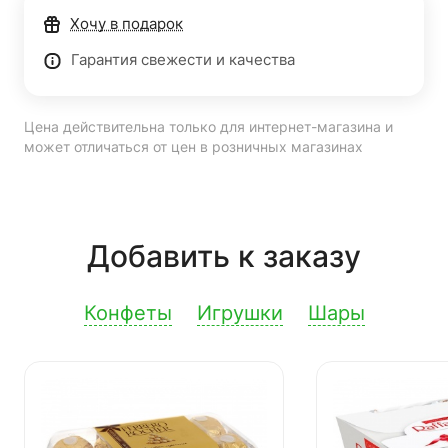
Хочу в подарок
Гарантия свежести и качества
Цена действительна только для интернет-магазина и
может отличаться от цен в розничных магазинах
Добавить к заказу
Конфеты
Игрушки
Шары