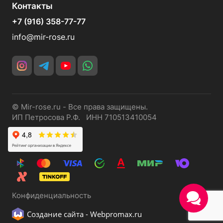
Контакты
+7 (916) 358-77-77
info@mir-rose.ru
© Mir-rose.ru - Все права защищены.
ИП Петросова Р.Ф. ИНН 710513410054
Конфиденциальность
Создание сайта -
Webpromax.ru