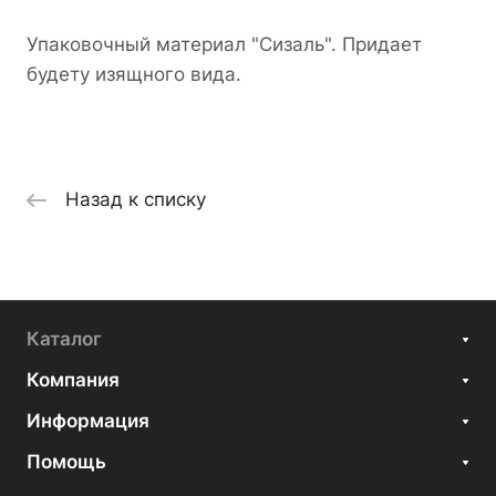
Упаковочный материал "Сизаль". Придает
будету изящного вида.
Назад к списку
Каталог
Компания
Информация
Помощь