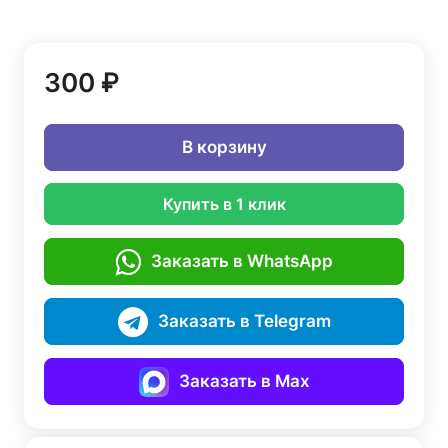
300 ₽
В корзину
Купить в 1 клик
Заказать в WhatsApp
Заказать в Telegram
Заказать в Max