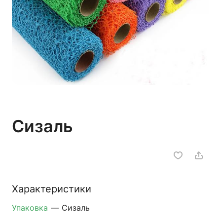
Сизаль
Характеристики
Упаковка
—
Сизаль