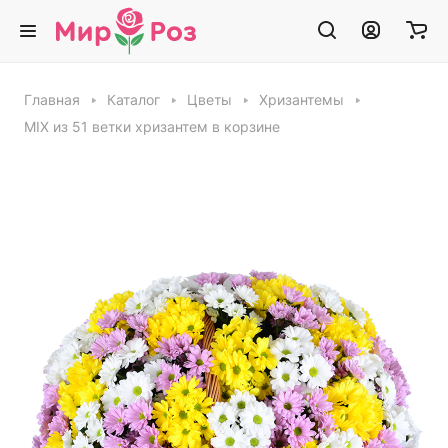
Главная
Каталог
Цветы
Хризантемы
MIX из 51 ветки хризантем в корзине