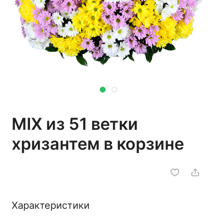
MIX из 51 ветки
хризантем в корзине
Характеристики