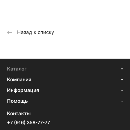
Назад к списку
Каталог
Компания
Информация
Помощь
Контакты
+7 (916) 358-77-77