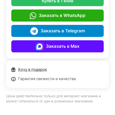
Купить в 1 клик
Заказать в WhatsApp
Заказать в Telegram
Заказать в Max
Хочу в подарок
Гарантия свежести и качества
Цена действительна только для интернет-магазина и
может отличаться от цен в розничных магазинах