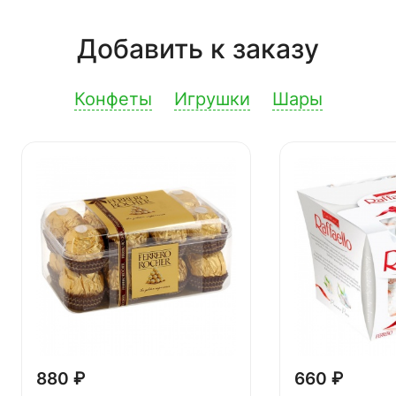
Добавить к заказу
Конфеты
Игрушки
Шары
880 ₽
660 ₽