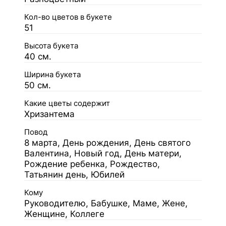
Кол-во цветов в букете
51
Высота букета
40 см.
Ширина букета
50 см.
Какие цветы содержит
Хризантема
Повод
8 марта, День рождения, День святого
Валентина, Новый год, День матери,
Рождение ребенка, Рождество,
Татьянин день, Юбилей
Кому
Руководителю, Бабушке, Маме, Жене,
Женщине, Коллеге