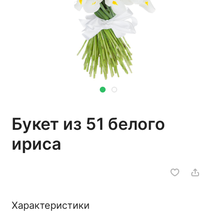
Букет из 51 белого
ириса
Характеристики