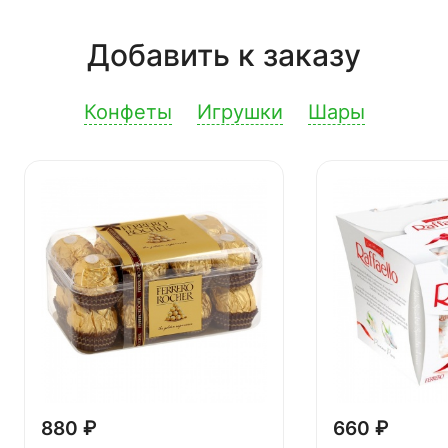
Добавить к заказу
Конфеты
Игрушки
Шары
880 ₽
660 ₽