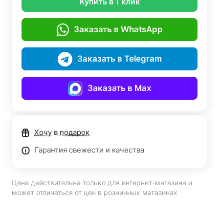
Купить в 1 клик
Заказать в WhatsApp
Заказать в Telegram
Заказать в Max
Хочу в подарок
Гарантия свежести и качества
Цена действительна только для интернет-магазина и
может отличаться от цен в розничных магазинах