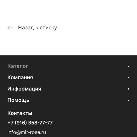
Назад к списку
Каталог
Компания
Информация
Помощь
Контакты
+7 (916) 358-77-77
info@mir-rose.ru