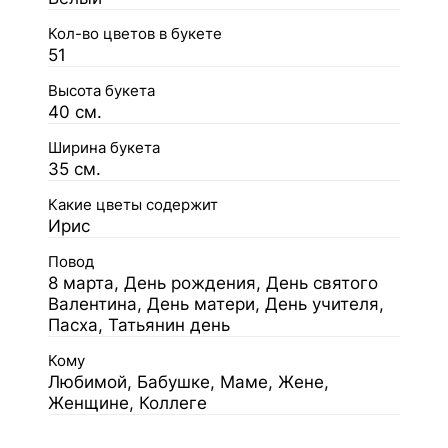
Кол-во цветов в букете
51
Высота букета
40 см.
Ширина букета
35 см.
Какие цветы содержит
Ирис
Повод
8 марта, День рождения, День святого
Валентина, День матери, День учителя,
Пасха, Татьянин день
Кому
Любимой, Бабушке, Маме, Жене,
Женщине, Коллеге