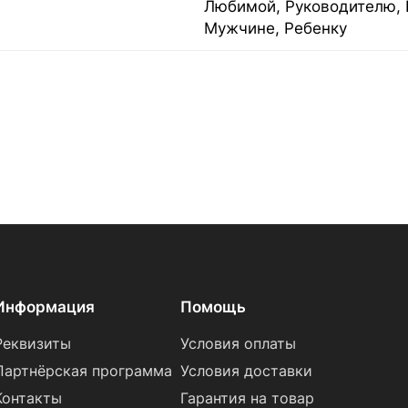
Любимой, Руководителю, 
Мужчине, Ребенку
Информация
Помощь
Реквизиты
Условия оплаты
Партнёрская программа
Условия доставки
Контакты
Гарантия на товар