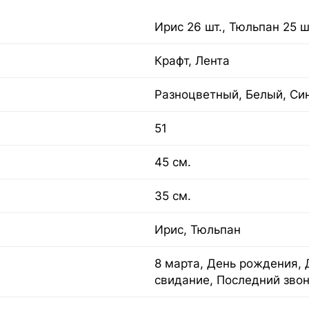
Ирис 26 шт., Тюльпан 25 ш
Крафт, Лента
Разноцветный, Белый, Си
51
45 см.
35 см.
Ирис, Тюльпан
8 марта, День рождения, 
свидание, Последний зво