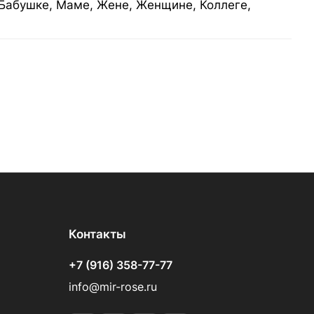
Бабушке, Маме, Жене, Женщине, Коллеге,
Контакты
+7 (916) 358-77-77
info@mir-rose.ru