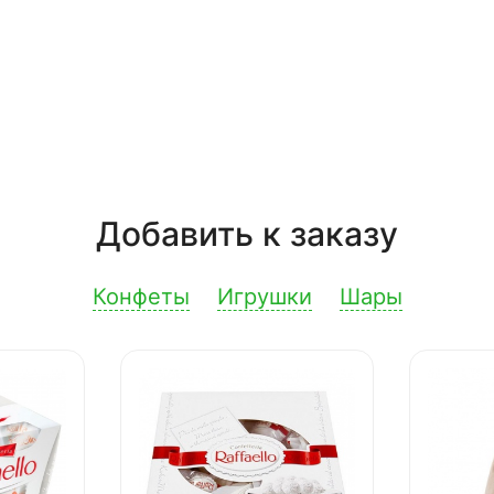
Добавить к заказу
Конфеты
Игрушки
Шары