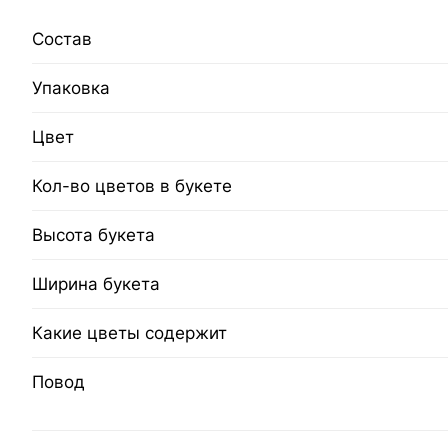
Состав
Упаковка
Цвет
Кол-во цветов в букете
Высота букета
Ширина букета
Какие цветы содержит
Повод