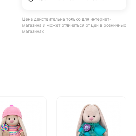
Цена действительна только для интернет-
магазина и может отличаться от цен в розничных
магазинах