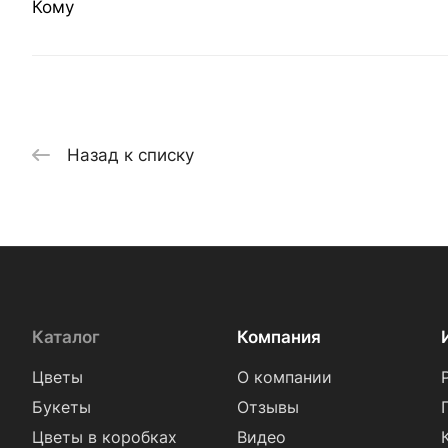
Кому
Назад к списку
Каталог
Компания
Цветы
О компании
Букеты
Отзывы
Цветы в коробках
Видео