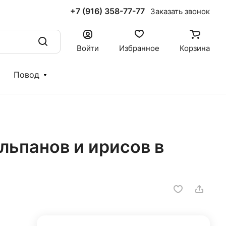
+7 (916) 358-77-77
Заказать звонок
Войти
Избранное
Корзина
Повод
льпанов и ирисов в