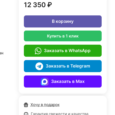
12 350 ₽
В корзину
Купить в 1 клик
Заказать в WhatsApp
ан
Заказать в Telegram
Заказать в Max
Хочу в подарок
Гарантия свежести и качества