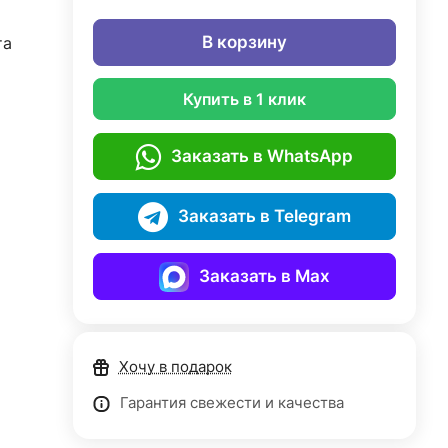
В корзину
та
Купить в 1 клик
Заказать в WhatsApp
Заказать в Telegram
Заказать в Max
Хочу в подарок
Гарантия свежести и качества