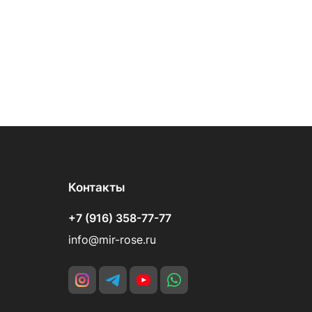
Контакты
+7 (916) 358-77-77
info@mir-rose.ru