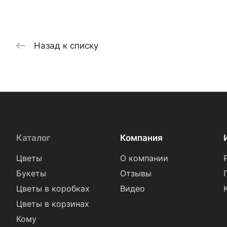
Назад к списку
Каталог
Компания
Цветы
О компании
Букеты
Отзывы
Цветы в коробках
Видео
Цветы в корзинах
Кому