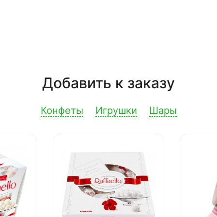
Добавить к заказу
Конфеты
Игрушки
Шары