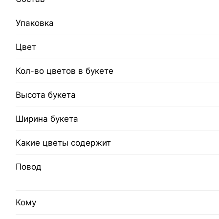
Упаковка
Цвет
Кол-во цветов в букете
Высота букета
Ширина букета
Какие цветы содержит
Повод
Кому