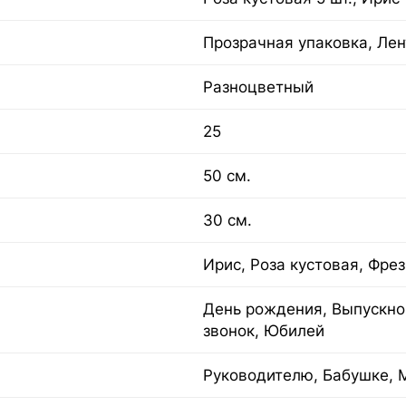
Прозрачная упаковка, Лен
Разноцветный
25
50 см.
30 см.
Ирис, Роза кустовая, Фре
День рождения, Выпускно
звонок, Юбилей
Руководителю, Бабушке, 