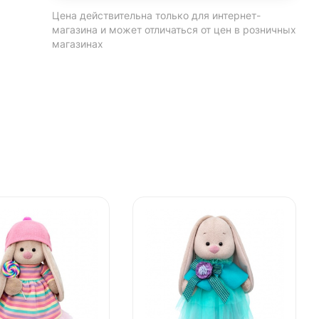
Цена действительна только для интернет-
магазина и может отличаться от цен в розничных
магазинах