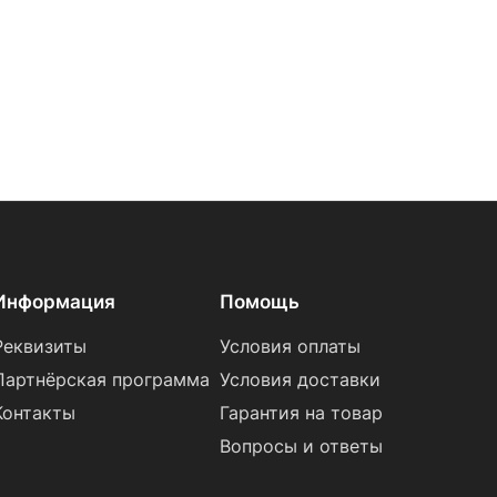
Информация
Помощь
Реквизиты
Условия оплаты
Партнёрская программа
Условия доставки
Контакты
Гарантия на товар
Вопросы и ответы